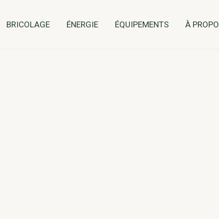
BRICOLAGE
ÉNERGIE
ÉQUIPEMENTS
À PROP