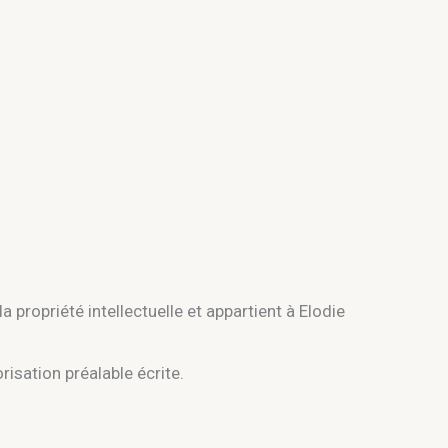
 propriété intellectuelle et appartient à Elodie
risation préalable écrite.