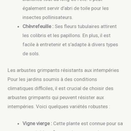
également servir d’abri de toile pour les
insectes pollinisateurs.
Chèvrefeuille :
Ses fleurs tubulaires attirent
les colibris et les papillons. En plus, il est
facile à entretenir et s’adapte à divers types
de sols.
Les arbustes grimpants résistants aux intempéries
Pour les jardins soumis à des conditions
climatiques difficiles, il est crucial de choisir des
arbustes grimpants qui peuvent résister aux
intempéries. Voici quelques variétés robustes :
Vigne vierge :
Cette plante est connue pour sa