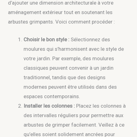
d’ajouter une dimension architecturale à votre
aménagement extérieur tout en soutenant les
arbustes grimpants. Voici comment procéder :
Choisir le bon style :
Sélectionnez des
moulures qui s’harmonisent avec le style de
votre jardin. Par exemple, des moulures
classiques peuvent convenir à un jardin
traditionnel, tandis que des designs
modernes peuvent être utilisés dans des
espaces contemporains.
Installer les colonnes :
Placez les colonnes à
des intervalles réguliers pour permettre aux
arbustes de grimper facilement. Veillez à ce
qu’elles soient solidement ancrées pour