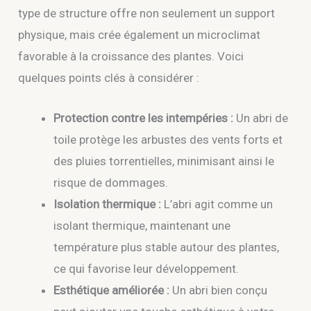
type de structure offre non seulement un support
physique, mais crée également un microclimat
favorable à la croissance des plantes. Voici
quelques points clés à considérer :
Protection contre les intempéries :
Un abri de
toile protège les arbustes des vents forts et
des pluies torrentielles, minimisant ainsi le
risque de dommages.
Isolation thermique :
L’abri agit comme un
isolant thermique, maintenant une
température plus stable autour des plantes,
ce qui favorise leur développement.
Esthétique améliorée :
Un abri bien conçu