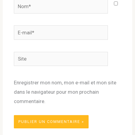
Nom*
E-
mail*
Site
Enregistrer mon nom, mon e-mail et mon site
dans le navigateur pour mon prochain
commentaire.