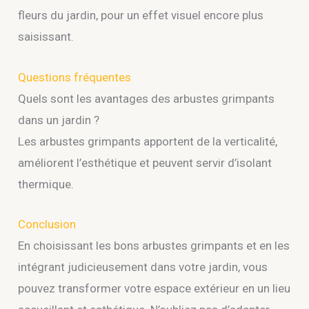
fleurs du jardin, pour un effet visuel encore plus
saisissant.
Questions fréquentes
Quels sont les avantages des arbustes grimpants
dans un jardin ?
Les arbustes grimpants apportent de la verticalité,
améliorent l’esthétique et peuvent servir d’isolant
thermique.
Conclusion
En choisissant les bons arbustes grimpants et en les
intégrant judicieusement dans votre jardin, vous
pouvez transformer votre espace extérieur en un lieu