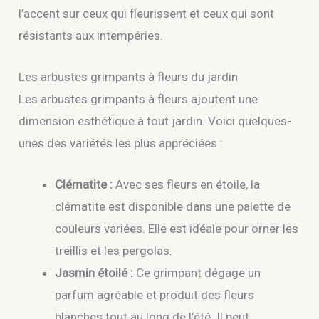
l’accent sur ceux qui fleurissent et ceux qui sont
résistants aux intempéries.
Les arbustes grimpants à fleurs du jardin
Les arbustes grimpants à fleurs ajoutent une
dimension esthétique à tout jardin. Voici quelques-
unes des variétés les plus appréciées :
Clématite :
Avec ses fleurs en étoile, la
clématite est disponible dans une palette de
couleurs variées. Elle est idéale pour orner les
treillis et les pergolas.
Jasmin étoilé :
Ce grimpant dégage un
parfum agréable et produit des fleurs
blanches tout au long de l’été. Il peut