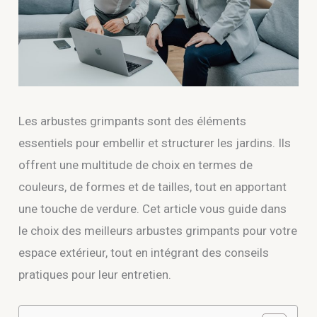
Les arbustes grimpants sont des éléments
essentiels pour embellir et structurer les jardins. Ils
offrent une multitude de choix en termes de
couleurs, de formes et de tailles, tout en apportant
une touche de verdure. Cet article vous guide dans
le choix des meilleurs arbustes grimpants pour votre
espace extérieur, tout en intégrant des conseils
pratiques pour leur entretien.