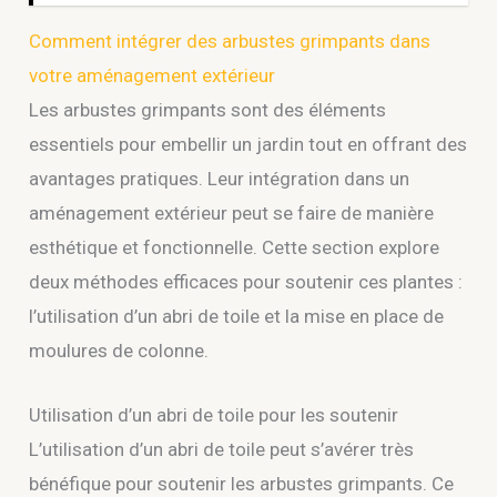
Comment intégrer des arbustes grimpants dans
votre aménagement extérieur
Les arbustes grimpants sont des éléments
essentiels pour embellir un jardin tout en offrant des
avantages pratiques. Leur intégration dans un
aménagement extérieur peut se faire de manière
esthétique et fonctionnelle. Cette section explore
deux méthodes efficaces pour soutenir ces plantes :
l’utilisation d’un abri de toile et la mise en place de
moulures de colonne.
Utilisation d’un abri de toile pour les soutenir
L’utilisation d’un abri de toile peut s’avérer très
bénéfique pour soutenir les arbustes grimpants. Ce