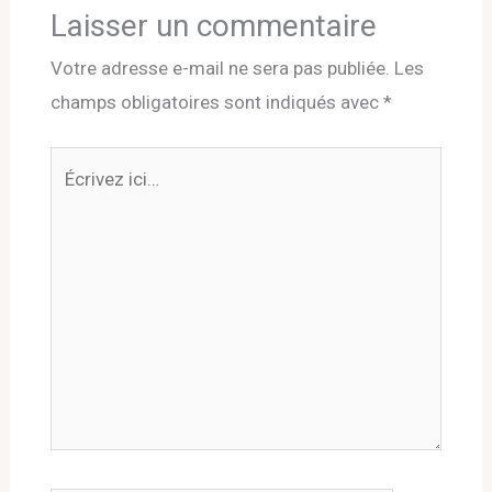
Laisser un commentaire
Votre adresse e-mail ne sera pas publiée.
Les
champs obligatoires sont indiqués avec
*
Écrivez
ici…