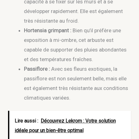
capacité à se fixer sur les murs et à se
développer rapidement. Elle est également
très résistante au froid.
Hortensia grimpant :
Bien qu’il préfère une
exposition à mi-ombre, cet arbuste est
capable de supporter des pluies abondantes
et des températures fraîches.
Passiflore :
Avec ses fleurs exotiques, la
passiflore est non seulement belle, mais elle
est également très résistante aux conditions
climatiques variées.
Lire aussi :
Découvrez Lekrom : Votre solution
idéale pour un bien-être optimal