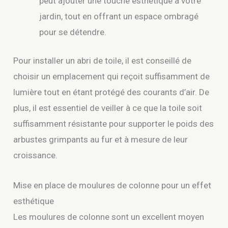
peut ajouter une touche esthétique à votre
jardin, tout en offrant un espace ombragé
pour se détendre.
Pour installer un abri de toile, il est conseillé de
choisir un emplacement qui reçoit suffisamment de
lumière tout en étant protégé des courants d’air. De
plus, il est essentiel de veiller à ce que la toile soit
suffisamment résistante pour supporter le poids des
arbustes grimpants au fur et à mesure de leur
croissance.
Mise en place de moulures de colonne pour un effet
esthétique
Les moulures de colonne sont un excellent moyen