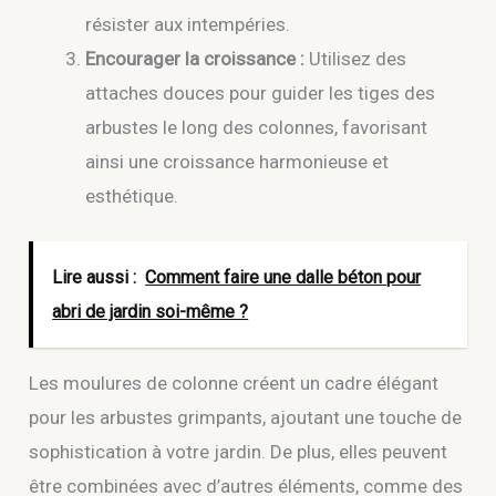
résister aux intempéries.
Encourager la croissance :
Utilisez des
attaches douces pour guider les tiges des
arbustes le long des colonnes, favorisant
ainsi une croissance harmonieuse et
esthétique.
Lire aussi :
Comment faire une dalle béton pour
abri de jardin soi-même ?
Les moulures de colonne créent un cadre élégant
pour les arbustes grimpants, ajoutant une touche de
sophistication à votre jardin. De plus, elles peuvent
être combinées avec d’autres éléments, comme des