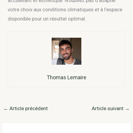
accueillant et esthétique. N’oubliez pas d’adapter
votre choix aux conditions climatiques et à l’espace
disponible pour un résultat optimal.
Thomas Lemaire
←
Article précédent
Article suivant
→