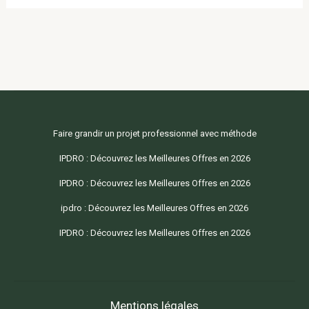
Faire grandir un projet professionnel avec méthode
IPDRO : Découvrez les Meilleures Offres en 2026
IPDRO : Découvrez les Meilleures Offres en 2026
ipdro : Découvrez les Meilleures Offres en 2026
IPDRO : Découvrez les Meilleures Offres en 2026
Mentions légales