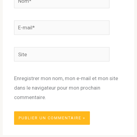
E-
mail*
Site
Enregistrer mon nom, mon e-mail et mon site
dans le navigateur pour mon prochain
commentaire.