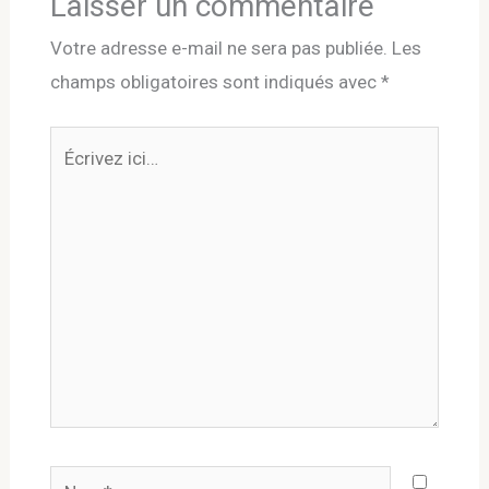
Laisser un commentaire
Votre adresse e-mail ne sera pas publiée.
Les
champs obligatoires sont indiqués avec
*
Écrivez
ici…
Nom*