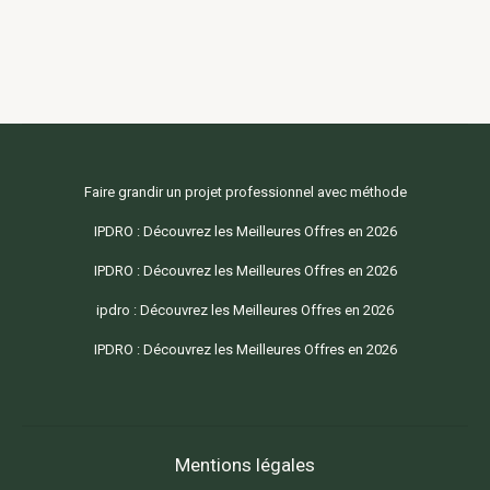
Faire grandir un projet professionnel avec méthode
IPDRO : Découvrez les Meilleures Offres en 2026
IPDRO : Découvrez les Meilleures Offres en 2026
ipdro : Découvrez les Meilleures Offres en 2026
IPDRO : Découvrez les Meilleures Offres en 2026
Mentions légales