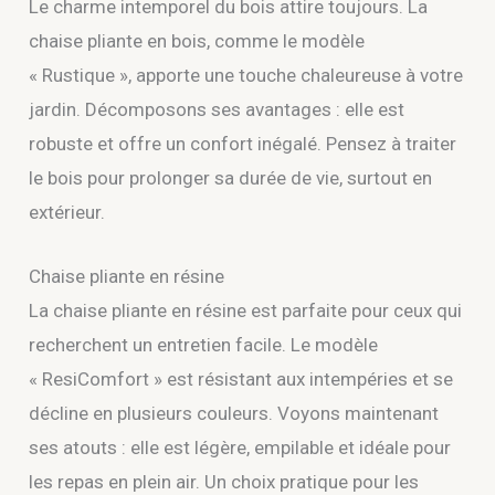
Le charme intemporel du bois attire toujours. La
chaise pliante en bois, comme le modèle
« Rustique », apporte une touche chaleureuse à votre
jardin. Décomposons ses avantages : elle est
robuste et offre un confort inégalé. Pensez à traiter
le bois pour prolonger sa durée de vie, surtout en
extérieur.
Chaise pliante en résine
La chaise pliante en résine est parfaite pour ceux qui
recherchent un entretien facile. Le modèle
« ResiComfort » est résistant aux intempéries et se
décline en plusieurs couleurs. Voyons maintenant
ses atouts : elle est légère, empilable et idéale pour
les repas en plein air. Un choix pratique pour les