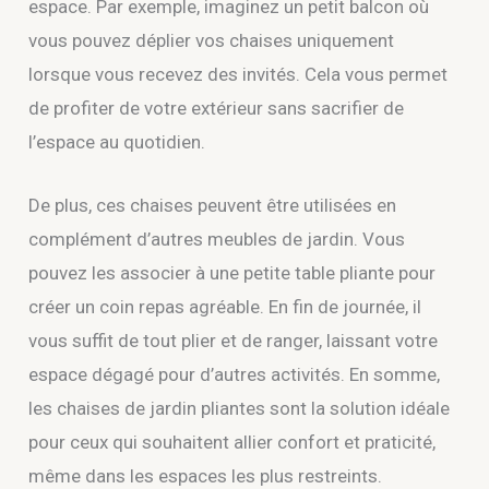
espace. Par exemple, imaginez un petit balcon où
vous pouvez déplier vos chaises uniquement
lorsque vous recevez des invités. Cela vous permet
de profiter de votre extérieur sans sacrifier de
l’espace au quotidien.
De plus, ces chaises peuvent être utilisées en
complément d’autres meubles de jardin. Vous
pouvez les associer à une petite table pliante pour
créer un coin repas agréable. En fin de journée, il
vous suffit de tout plier et de ranger, laissant votre
espace dégagé pour d’autres activités. En somme,
les chaises de jardin pliantes sont la solution idéale
pour ceux qui souhaitent allier confort et praticité,
même dans les espaces les plus restreints.