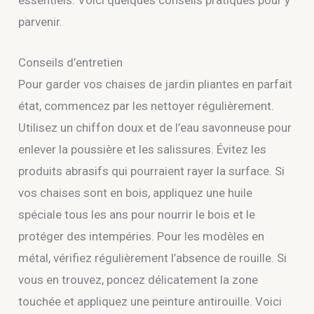
essentiels. Voici quelques conseils pratiques pour y
parvenir.
Conseils d’entretien
Pour garder vos chaises de jardin pliantes en parfait
état, commencez par les nettoyer régulièrement.
Utilisez un chiffon doux et de l’eau savonneuse pour
enlever la poussière et les salissures. Évitez les
produits abrasifs qui pourraient rayer la surface. Si
vos chaises sont en bois, appliquez une huile
spéciale tous les ans pour nourrir le bois et le
protéger des intempéries. Pour les modèles en
métal, vérifiez régulièrement l’absence de rouille. Si
vous en trouvez, poncez délicatement la zone
touchée et appliquez une peinture antirouille. Voici