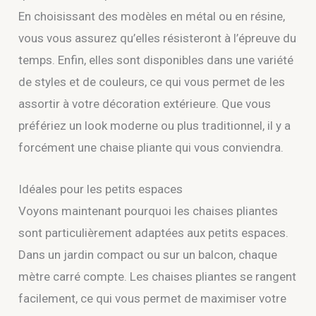
En choisissant des modèles en métal ou en résine,
vous vous assurez qu’elles résisteront à l’épreuve du
temps. Enfin, elles sont disponibles dans une variété
de styles et de couleurs, ce qui vous permet de les
assortir à votre décoration extérieure. Que vous
préfériez un look moderne ou plus traditionnel, il y a
forcément une chaise pliante qui vous conviendra.
Idéales pour les petits espaces
Voyons maintenant pourquoi les chaises pliantes
sont particulièrement adaptées aux petits espaces.
Dans un jardin compact ou sur un balcon, chaque
mètre carré compte. Les chaises pliantes se rangent
facilement, ce qui vous permet de maximiser votre