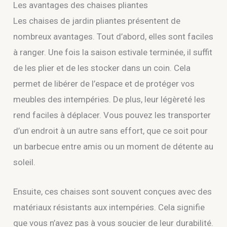
Les avantages des chaises pliantes
Les chaises de jardin pliantes présentent de
nombreux avantages. Tout d’abord, elles sont faciles
à ranger. Une fois la saison estivale terminée, il suffit
de les plier et de les stocker dans un coin. Cela
permet de libérer de l’espace et de protéger vos
meubles des intempéries. De plus, leur légèreté les
rend faciles à déplacer. Vous pouvez les transporter
d’un endroit à un autre sans effort, que ce soit pour
un barbecue entre amis ou un moment de détente au
soleil.
Ensuite, ces chaises sont souvent conçues avec des
matériaux résistants aux intempéries. Cela signifie
que vous n’avez pas à vous soucier de leur durabilité.