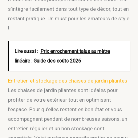
s’intègre facilement dans tout type de décor, tout en
restant pratique. Un must pour les amateurs de style
!
Lire aussi :
Prix enrochement talus au mètre
linéaire : Guide des coûts 2026
Entretien et stockage des chaises de jardin pliantes
Les chaises de jardin pliantes sont idéales pour
profiter de votre extérieur tout en optimisant
l’espace. Pour qu’elles restent en bon état et vous
accompagnent pendant de nombreuses saisons, un
entretien régulier et un bon stockage sont