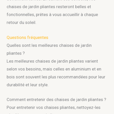
chaises de jardin pliantes resteront belles et
fonctionnelles, prêtes à vous accueillir à chaque
retour du soleil.
Questions fréquentes
Quelles sont les meilleures chaises de jardin
pliantes ?
Les meilleures chaises de jardin pliantes varient
selon vos besoins, mais celles en aluminium et en
bois sont souvent les plus recommandées pour leur
durabilité et leur style.
Comment entretenir des chaises de jardin pliantes ?
Pour entretenir vos chaises pliantes, nettoyez-les