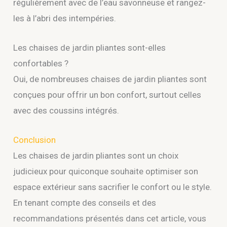
régulièrement avec de l’eau savonneuse et rangez-
les à l’abri des intempéries.
Les chaises de jardin pliantes sont-elles
confortables ?
Oui, de nombreuses chaises de jardin pliantes sont
conçues pour offrir un bon confort, surtout celles
avec des coussins intégrés.
Conclusion
Les chaises de jardin pliantes sont un choix
judicieux pour quiconque souhaite optimiser son
espace extérieur sans sacrifier le confort ou le style.
En tenant compte des conseils et des
recommandations présentés dans cet article, vous