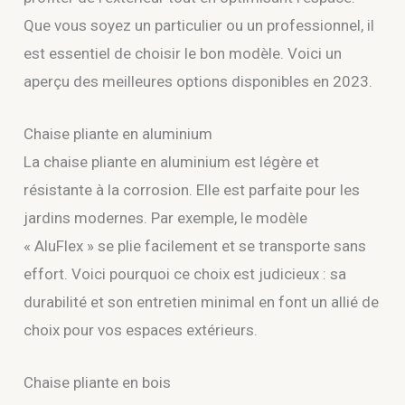
Que vous soyez un particulier ou un professionnel, il
est essentiel de choisir le bon modèle. Voici un
aperçu des meilleures options disponibles en 2023.
Chaise pliante en aluminium
La chaise pliante en aluminium est légère et
résistante à la corrosion. Elle est parfaite pour les
jardins modernes. Par exemple, le modèle
« AluFlex » se plie facilement et se transporte sans
effort. Voici pourquoi ce choix est judicieux : sa
durabilité et son entretien minimal en font un allié de
choix pour vos espaces extérieurs.
Chaise pliante en bois