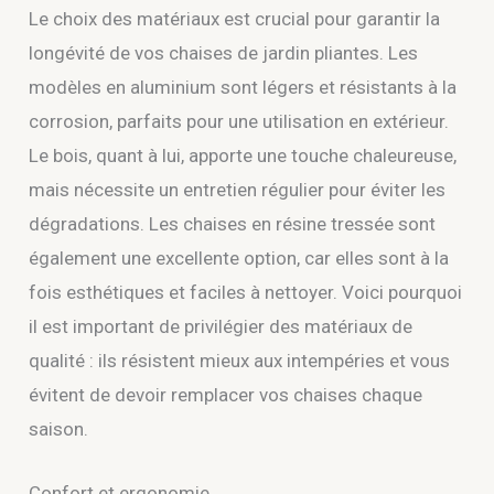
Le choix des matériaux est crucial pour garantir la
longévité de vos chaises de jardin pliantes. Les
modèles en aluminium sont légers et résistants à la
corrosion, parfaits pour une utilisation en extérieur.
Le bois, quant à lui, apporte une touche chaleureuse,
mais nécessite un entretien régulier pour éviter les
dégradations. Les chaises en résine tressée sont
également une excellente option, car elles sont à la
fois esthétiques et faciles à nettoyer. Voici pourquoi
il est important de privilégier des matériaux de
qualité : ils résistent mieux aux intempéries et vous
évitent de devoir remplacer vos chaises chaque
saison.
Confort et ergonomie