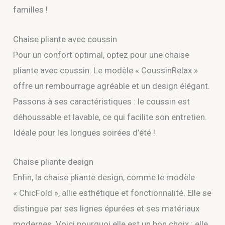
familles !
Chaise pliante avec coussin
Pour un confort optimal, optez pour une chaise
pliante avec coussin. Le modèle « CoussinRelax »
offre un rembourrage agréable et un design élégant.
Passons à ses caractéristiques : le coussin est
déhoussable et lavable, ce qui facilite son entretien.
Idéale pour les longues soirées d’été !
Chaise pliante design
Enfin, la chaise pliante design, comme le modèle
« ChicFold », allie esthétique et fonctionnalité. Elle se
distingue par ses lignes épurées et ses matériaux
modernes. Voici pourquoi elle est un bon choix : elle