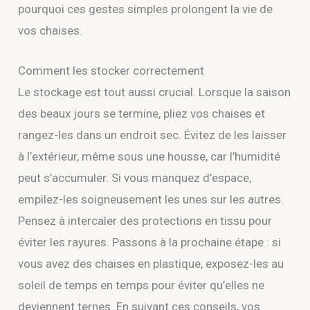
pourquoi ces gestes simples prolongent la vie de
vos chaises.
Comment les stocker correctement
Le stockage est tout aussi crucial. Lorsque la saison
des beaux jours se termine, pliez vos chaises et
rangez-les dans un endroit sec. Évitez de les laisser
à l’extérieur, même sous une housse, car l’humidité
peut s’accumuler. Si vous manquez d’espace,
empilez-les soigneusement les unes sur les autres.
Pensez à intercaler des protections en tissu pour
éviter les rayures. Passons à la prochaine étape : si
vous avez des chaises en plastique, exposez-les au
soleil de temps en temps pour éviter qu’elles ne
deviennent ternes. En suivant ces conseils, vos