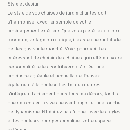
Style et design
Le style de vos chaises de jardin pliantes doit
s’harmoniser avec l’ensemble de votre
aménagement extérieur. Que vous préfériez un look
moderne, vintage ou rustique, il existe une multitude
de designs sur le marché. Voici pourquoi il est
intéressant de choisir des chaises qui reflètent votre
personnalité : elles contribueront à créer une
ambiance agréable et accueillante. Pensez
également à la couleur. Les teintes neutres
s’intègrent facilement dans tous les décors, tandis
que des couleurs vives peuvent apporter une touche
de dynamisme. N’hésitez pas à jouer avec les styles
et les couleurs pour personnaliser votre espace
extérieur.