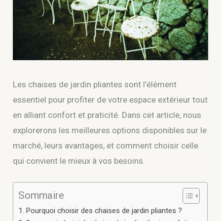
Les chaises de jardin pliantes sont l’élément
essentiel pour profiter de votre espace extérieur tout
en alliant confort et praticité. Dans cet article, nous
explorerons les meilleures options disponibles sur le
marché, leurs avantages, et comment choisir celle
qui convient le mieux à vos besoins.
Sommaire
Pourquoi choisir des chaises de jardin pliantes ?