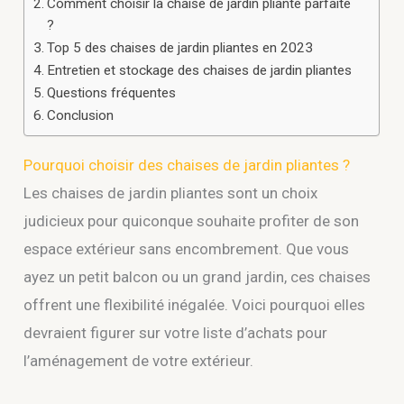
Comment choisir la chaise de jardin pliante parfaite
?
Top 5 des chaises de jardin pliantes en 2023
Entretien et stockage des chaises de jardin pliantes
Questions fréquentes
Conclusion
Pourquoi choisir des chaises de jardin pliantes ?
Les chaises de jardin pliantes sont un choix
judicieux pour quiconque souhaite profiter de son
espace extérieur sans encombrement. Que vous
ayez un petit balcon ou un grand jardin, ces chaises
offrent une flexibilité inégalée. Voici pourquoi elles
devraient figurer sur votre liste d’achats pour
l’aménagement de votre extérieur.