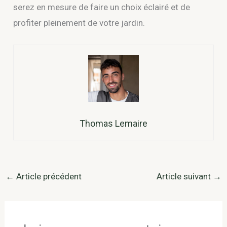
serez en mesure de faire un choix éclairé et de
profiter pleinement de votre jardin.
Thomas Lemaire
←
Article précédent
Article suivant
→