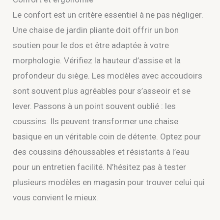
Le confort est un critère essentiel à ne pas négliger.
Une chaise de jardin pliante doit offrir un bon
soutien pour le dos et être adaptée à votre
morphologie. Vérifiez la hauteur d’assise et la
profondeur du siège. Les modèles avec accoudoirs
sont souvent plus agréables pour s’asseoir et se
lever. Passons à un point souvent oublié : les
coussins. Ils peuvent transformer une chaise
basique en un véritable coin de détente. Optez pour
des coussins déhoussables et résistants à l’eau
pour un entretien facilité. N’hésitez pas à tester
plusieurs modèles en magasin pour trouver celui qui
vous convient le mieux.