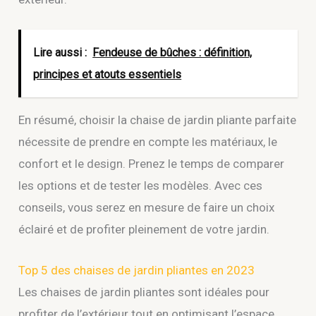
Lire aussi :
Fendeuse de bûches : définition,
principes et atouts essentiels
En résumé, choisir la chaise de jardin pliante parfaite
nécessite de prendre en compte les matériaux, le
confort et le design. Prenez le temps de comparer
les options et de tester les modèles. Avec ces
conseils, vous serez en mesure de faire un choix
éclairé et de profiter pleinement de votre jardin.
Top 5 des chaises de jardin pliantes en 2023
Les chaises de jardin pliantes sont idéales pour
profiter de l’extérieur tout en optimisant l’espace.