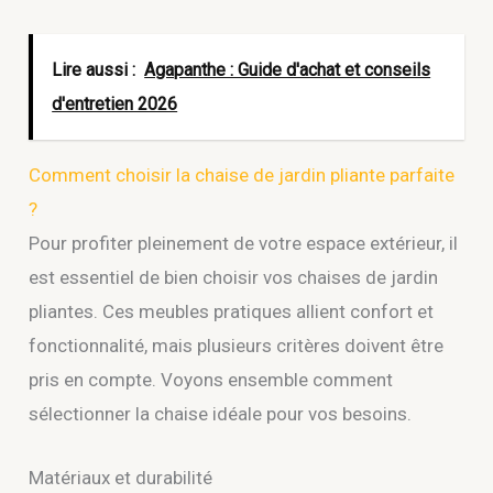
Lire aussi :
Agapanthe : Guide d'achat et conseils
d'entretien 2026
Comment choisir la chaise de jardin pliante parfaite
?
Pour profiter pleinement de votre espace extérieur, il
est essentiel de bien choisir vos chaises de jardin
pliantes. Ces meubles pratiques allient confort et
fonctionnalité, mais plusieurs critères doivent être
pris en compte. Voyons ensemble comment
sélectionner la chaise idéale pour vos besoins.
Matériaux et durabilité