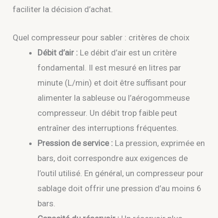
faciliter la décision d’achat.
Quel compresseur pour sabler : critères de choix
Débit d’air :
Le débit d’air est un critère
fondamental. Il est mesuré en litres par
minute (L/min) et doit être suffisant pour
alimenter la sableuse ou l’aérogommeuse
compresseur. Un débit trop faible peut
entraîner des interruptions fréquentes.
Pression de service :
La pression, exprimée en
bars, doit correspondre aux exigences de
l’outil utilisé. En général, un compresseur pour
sablage doit offrir une pression d’au moins 6
bars.