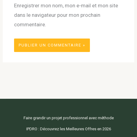
Enregistrer mon nom, mon e-mail et mon site
dans le navigateur pour mon prochain
commentaire.
Faire grandir un projet professionnel avec méthode
IPDRO : Découvrez les Meilleures Offres en 2026