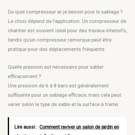
De quel compresseur ai-je besoin pour le sablage ?
Le choix dépend de l’application. Un compresseur de
chantier est souvent idéal pour des travaux intensifs,
tandis qu’un compresseur remorque peut être
pratique pour des déplacements fréquents.
Quelle pression est nécessaire pour sabler
efficacement ?
Une pression de 6 à 8 bars est généralement
suffisante pour un sablage efficace, mais cela peut
varier selon le type de sable et la surface à traiter.
Lire aussi :
Comment raviver un salon de jardin en