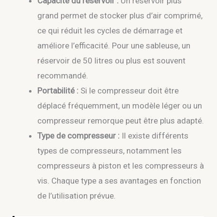
Capacité du réservoir :
Un réservoir plus
grand permet de stocker plus d’air comprimé,
ce qui réduit les cycles de démarrage et
améliore l’efficacité. Pour une sableuse, un
réservoir de 50 litres ou plus est souvent
recommandé.
Portabilité :
Si le compresseur doit être
déplacé fréquemment, un modèle léger ou un
compresseur remorque peut être plus adapté.
Type de compresseur :
Il existe différents
types de compresseurs, notamment les
compresseurs à piston et les compresseurs à
vis. Chaque type a ses avantages en fonction
de l’utilisation prévue.