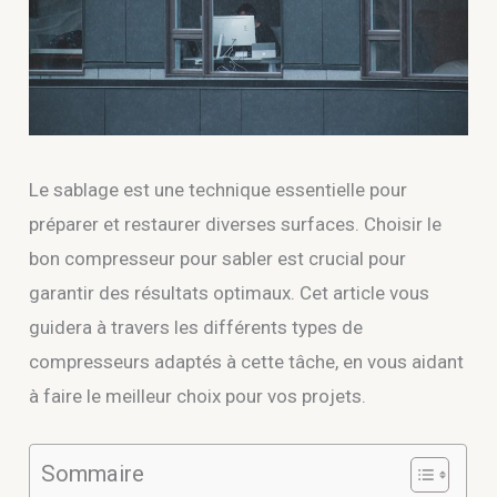
Le sablage est une technique essentielle pour
préparer et restaurer diverses surfaces. Choisir le
bon compresseur pour sabler est crucial pour
garantir des résultats optimaux. Cet article vous
guidera à travers les différents types de
compresseurs adaptés à cette tâche, en vous aidant
à faire le meilleur choix pour vos projets.
Sommaire