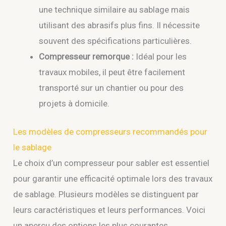
une technique similaire au sablage mais
utilisant des abrasifs plus fins. Il nécessite
souvent des spécifications particulières.
Compresseur remorque :
Idéal pour les
travaux mobiles, il peut être facilement
transporté sur un chantier ou pour des
projets à domicile.
Les modèles de compresseurs recommandés pour
le sablage
Le choix d’un compresseur pour sabler est essentiel
pour garantir une efficacité optimale lors des travaux
de sablage. Plusieurs modèles se distinguent par
leurs caractéristiques et leurs performances. Voici
un aperçu des options les plus courantes,