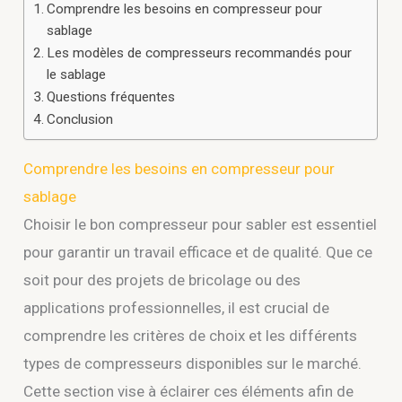
Comprendre les besoins en compresseur pour
sablage
Les modèles de compresseurs recommandés pour
le sablage
Questions fréquentes
Conclusion
Comprendre les besoins en compresseur pour
sablage
Choisir le bon compresseur pour sabler est essentiel
pour garantir un travail efficace et de qualité. Que ce
soit pour des projets de bricolage ou des
applications professionnelles, il est crucial de
comprendre les critères de choix et les différents
types de compresseurs disponibles sur le marché.
Cette section vise à éclairer ces éléments afin de