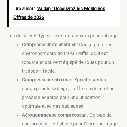
Lire aussi :
Valdap : Découvrez les Meilleures
Offres de 2026
Les différents types de compresseurs pour sablage
Compresseur de chantier :
Conçu pour des
environnements de travail difficiles, il est
robuste et souvent équipé de roues pour un
transport facile.
Compresseur sableuse :
Spécifiquement
conçu pour le sablage, il offre un débit et une
pression adaptés pour une utilisation
optimale avec des sableuses.
Aérogommeuse compresseur :
Ce type de
compresseur est utilisé pour l’aérogommage,