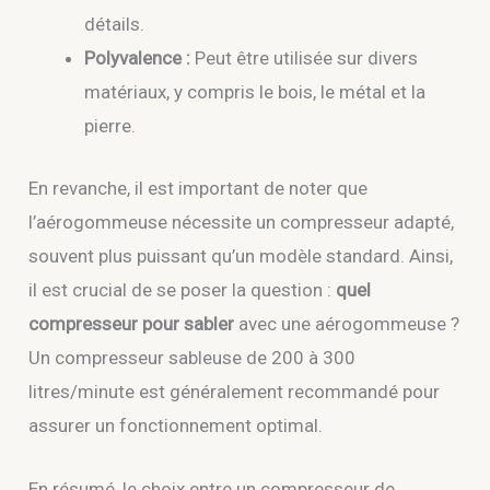
détails.
Polyvalence :
Peut être utilisée sur divers
matériaux, y compris le bois, le métal et la
pierre.
En revanche, il est important de noter que
l’aérogommeuse nécessite un compresseur adapté,
souvent plus puissant qu’un modèle standard. Ainsi,
il est crucial de se poser la question :
quel
compresseur pour sabler
avec une aérogommeuse ?
Un compresseur sableuse de 200 à 300
litres/minute est généralement recommandé pour
assurer un fonctionnement optimal.
En résumé, le choix entre un compresseur de