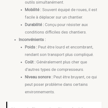
outils simultanément.
Mobilité :
Souvent équipé de roues, il est
facile à déplacer sur un chantier.
Durabilité :
Conçu pour résister aux
conditions difficiles des chantiers.
Inconvénients :
Poids :
Peut être lourd et encombrant,
rendant son transport plus compliqué.
Coût :
Généralement plus cher que
d’autres types de compresseurs.
Niveau sonore :
Peut être bruyant, ce qui
peut poser problème dans certains
environnements.