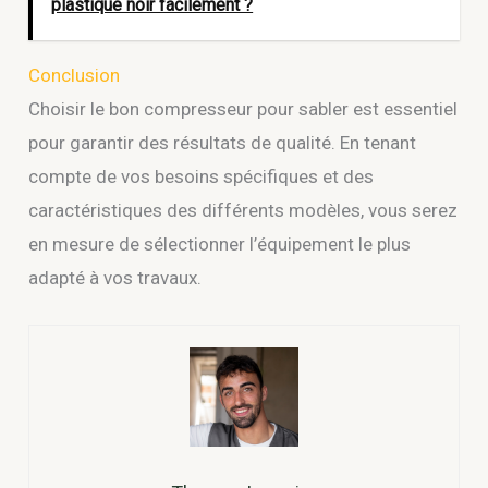
plastique noir facilement ?
Conclusion
Choisir le bon compresseur pour sabler est essentiel
pour garantir des résultats de qualité. En tenant
compte de vos besoins spécifiques et des
caractéristiques des différents modèles, vous serez
en mesure de sélectionner l’équipement le plus
adapté à vos travaux.