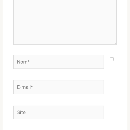
Nom*
E-
mail*
Site