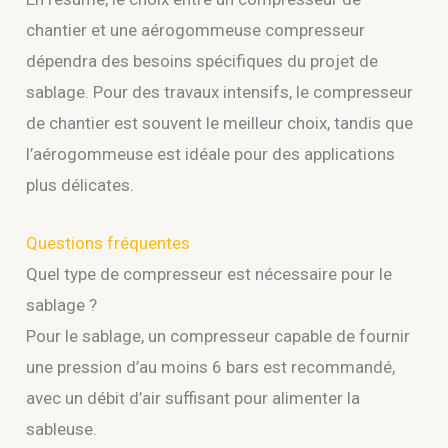
chantier et une aérogommeuse compresseur
dépendra des besoins spécifiques du projet de
sablage. Pour des travaux intensifs, le compresseur
de chantier est souvent le meilleur choix, tandis que
l’aérogommeuse est idéale pour des applications
plus délicates.
Questions fréquentes
Quel type de compresseur est nécessaire pour le
sablage ?
Pour le sablage, un compresseur capable de fournir
une pression d’au moins 6 bars est recommandé,
avec un débit d’air suffisant pour alimenter la
sableuse.