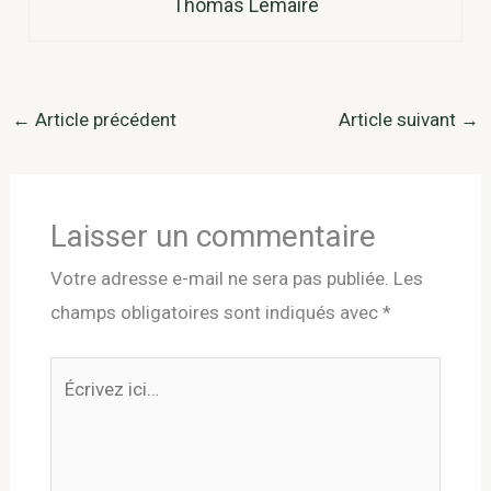
Thomas Lemaire
←
Article précédent
Article suivant
→
Laisser un commentaire
Votre adresse e-mail ne sera pas publiée.
Les
champs obligatoires sont indiqués avec
*
Écrivez
ici…