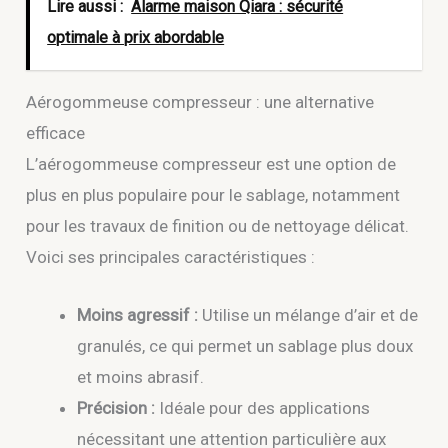
Lire aussi :
Alarme maison Qiara : sécurité
optimale à prix abordable
Aérogommeuse compresseur : une alternative
efficace
L’aérogommeuse compresseur est une option de
plus en plus populaire pour le sablage, notamment
pour les travaux de finition ou de nettoyage délicat.
Voici ses principales caractéristiques :
Moins agressif :
Utilise un mélange d’air et de
granulés, ce qui permet un sablage plus doux
et moins abrasif.
Précision :
Idéale pour des applications
nécessitant une attention particulière aux