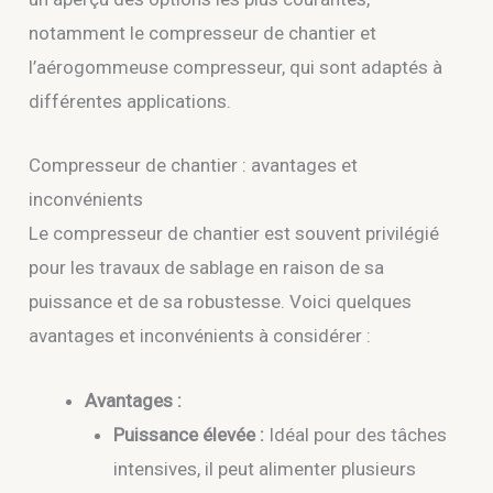
notamment le compresseur de chantier et
l’aérogommeuse compresseur, qui sont adaptés à
différentes applications.
Compresseur de chantier : avantages et
inconvénients
Le compresseur de chantier est souvent privilégié
pour les travaux de sablage en raison de sa
puissance et de sa robustesse. Voici quelques
avantages et inconvénients à considérer :
Avantages :
Puissance élevée :
Idéal pour des tâches
intensives, il peut alimenter plusieurs