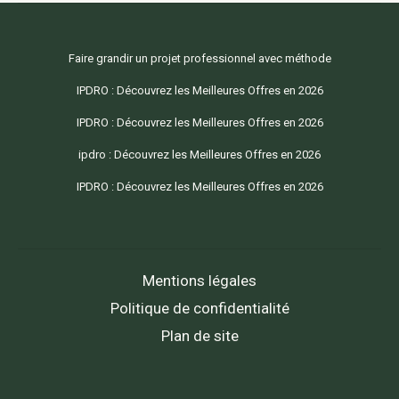
Faire grandir un projet professionnel avec méthode
IPDRO : Découvrez les Meilleures Offres en 2026
IPDRO : Découvrez les Meilleures Offres en 2026
ipdro : Découvrez les Meilleures Offres en 2026
IPDRO : Découvrez les Meilleures Offres en 2026
Mentions légales
Politique de confidentialité
Plan de site