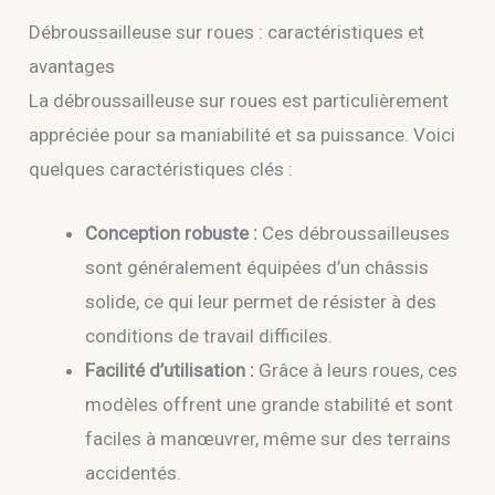
Débroussailleuse sur roues : caractéristiques et
avantages
La débroussailleuse sur roues est particulièrement
appréciée pour sa maniabilité et sa puissance. Voici
quelques caractéristiques clés :
Conception robuste :
Ces débroussailleuses
sont généralement équipées d’un châssis
solide, ce qui leur permet de résister à des
conditions de travail difficiles.
Facilité d’utilisation :
Grâce à leurs roues, ces
modèles offrent une grande stabilité et sont
faciles à manœuvrer, même sur des terrains
accidentés.