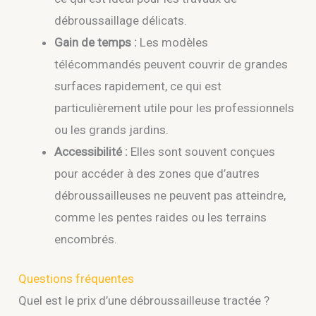
débroussaillage délicats.
Gain de temps :
Les modèles
télécommandés peuvent couvrir de grandes
surfaces rapidement, ce qui est
particulièrement utile pour les professionnels
ou les grands jardins.
Accessibilité :
Elles sont souvent conçues
pour accéder à des zones que d’autres
débroussailleuses ne peuvent pas atteindre,
comme les pentes raides ou les terrains
encombrés.
Questions fréquentes
Quel est le prix d’une débroussailleuse tractée ?