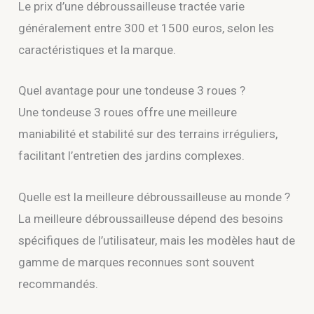
Le prix d’une débroussailleuse tractée varie
généralement entre 300 et 1500 euros, selon les
caractéristiques et la marque.
Quel avantage pour une tondeuse 3 roues ?
Une tondeuse 3 roues offre une meilleure
maniabilité et stabilité sur des terrains irréguliers,
facilitant l’entretien des jardins complexes.
Quelle est la meilleure débroussailleuse au monde ?
La meilleure débroussailleuse dépend des besoins
spécifiques de l’utilisateur, mais les modèles haut de
gamme de marques reconnues sont souvent
recommandés.