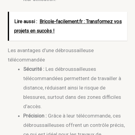
Lire aussi :
Bricole-facilement.fr : Transformez vos
projets en succès !
Les avantages d’une débroussailleuse
télécommandée
Sécurité :
Les débroussailleuses
télécommandées permettent de travailler à
distance, réduisant ainsi le risque de
blessures, surtout dans des zones difficiles
d’accès.
Précision :
Grâce à leur télécommande, ces
débroussailleuses offrent un contrôle précis,
ce qui est idéal pour les travaux de