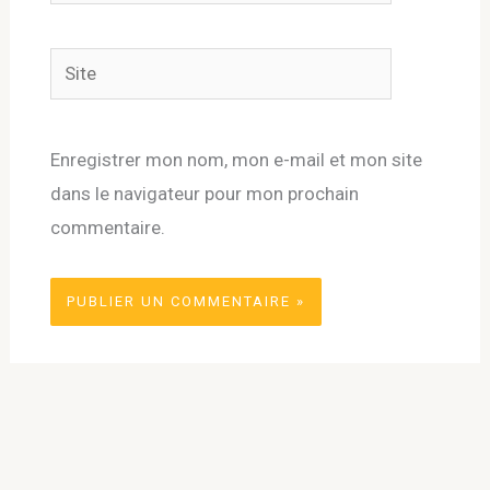
mail*
Site
Enregistrer mon nom, mon e-mail et mon site
dans le navigateur pour mon prochain
commentaire.