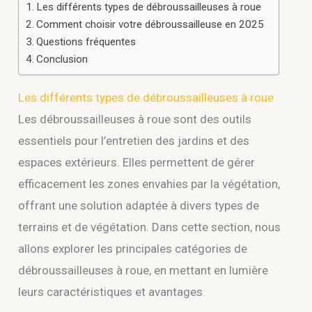
Les différents types de débroussailleuses à roue
Comment choisir votre débroussailleuse en 2025
Questions fréquentes
Conclusion
Les différents types de débroussailleuses à roue
Les débroussailleuses à roue sont des outils
essentiels pour l’entretien des jardins et des
espaces extérieurs. Elles permettent de gérer
efficacement les zones envahies par la végétation,
offrant une solution adaptée à divers types de
terrains et de végétation. Dans cette section, nous
allons explorer les principales catégories de
débroussailleuses à roue, en mettant en lumière
leurs caractéristiques et avantages.