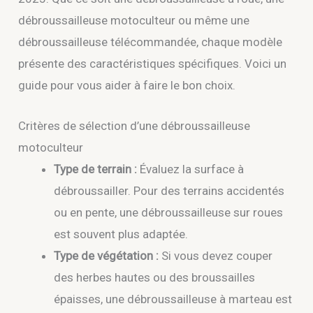
débroussailleuse motoculteur ou même une
débroussailleuse télécommandée, chaque modèle
présente des caractéristiques spécifiques. Voici un
guide pour vous aider à faire le bon choix.
Critères de sélection d’une débroussailleuse
motoculteur
Type de terrain :
Évaluez la surface à
débroussailler. Pour des terrains accidentés
ou en pente, une débroussailleuse sur roues
est souvent plus adaptée.
Type de végétation :
Si vous devez couper
des herbes hautes ou des broussailles
épaisses, une débroussailleuse à marteau est