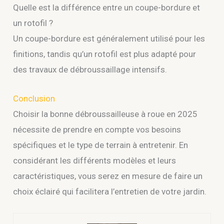
Quelle est la différence entre un coupe-bordure et
un rotofil ?
Un coupe-bordure est généralement utilisé pour les
finitions, tandis qu’un rotofil est plus adapté pour
des travaux de débroussaillage intensifs.
Conclusion
Choisir la bonne débroussailleuse à roue en 2025
nécessite de prendre en compte vos besoins
spécifiques et le type de terrain à entretenir. En
considérant les différents modèles et leurs
caractéristiques, vous serez en mesure de faire un
choix éclairé qui facilitera l’entretien de votre jardin.