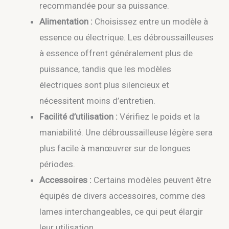
recommandée pour sa puissance.
Alimentation :
Choisissez entre un modèle à
essence ou électrique. Les débroussailleuses
à essence offrent généralement plus de
puissance, tandis que les modèles
électriques sont plus silencieux et
nécessitent moins d’entretien.
Facilité d’utilisation :
Vérifiez le poids et la
maniabilité. Une débroussailleuse légère sera
plus facile à manœuvrer sur de longues
périodes.
Accessoires :
Certains modèles peuvent être
équipés de divers accessoires, comme des
lames interchangeables, ce qui peut élargir
leur utilisation.