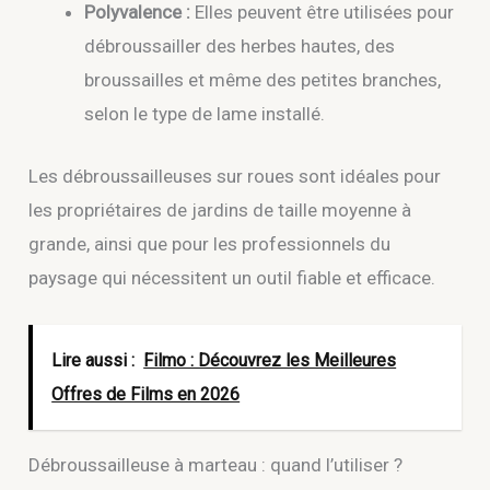
Polyvalence :
Elles peuvent être utilisées pour
débroussailler des herbes hautes, des
broussailles et même des petites branches,
selon le type de lame installé.
Les débroussailleuses sur roues sont idéales pour
les propriétaires de jardins de taille moyenne à
grande, ainsi que pour les professionnels du
paysage qui nécessitent un outil fiable et efficace.
Lire aussi :
Filmo : Découvrez les Meilleures
Offres de Films en 2026
Débroussailleuse à marteau : quand l’utiliser ?