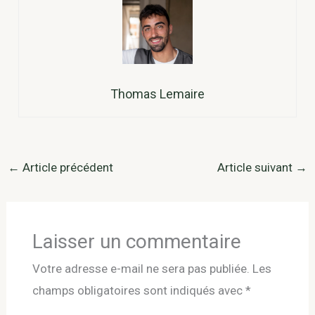
Thomas Lemaire
←
Article précédent
Article suivant
→
Laisser un commentaire
Votre adresse e-mail ne sera pas publiée.
Les
champs obligatoires sont indiqués avec
*