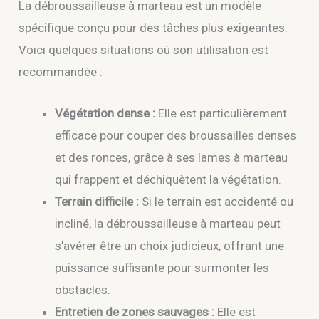
La débroussailleuse à marteau est un modèle
spécifique conçu pour des tâches plus exigeantes.
Voici quelques situations où son utilisation est
recommandée :
Végétation dense :
Elle est particulièrement
efficace pour couper des broussailles denses
et des ronces, grâce à ses lames à marteau
qui frappent et déchiquètent la végétation.
Terrain difficile :
Si le terrain est accidenté ou
incliné, la débroussailleuse à marteau peut
s’avérer être un choix judicieux, offrant une
puissance suffisante pour surmonter les
obstacles.
Entretien de zones sauvages :
Elle est