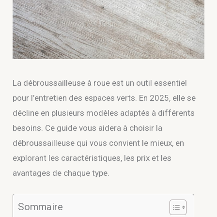
La débroussailleuse à roue est un outil essentiel
pour l’entretien des espaces verts. En 2025, elle se
décline en plusieurs modèles adaptés à différents
besoins. Ce guide vous aidera à choisir la
débroussailleuse qui vous convient le mieux, en
explorant les caractéristiques, les prix et les
avantages de chaque type.
Sommaire