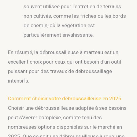
souvent utilisée pour l’entretien de terrains
non cultivés, comme les friches ou les bords
de chemin, où la végétation est
particulièrement envahissante.
En résumé, la débroussailleuse à marteau est un
excellent choix pour ceux qui ont besoin d’un outil
puissant pour des travaux de débroussaillage
intensifs.
Comment choisir votre débroussailleuse en 2025
Choisir une débroussailleuse adaptée à ses besoins
peut s’avérer complexe, compte tenu des
nombreuses options disponibles sur le marché en
2025. Que ce soit une débroussailleuse à roue, une