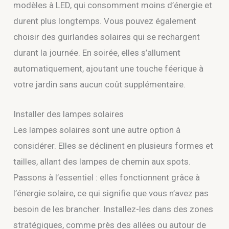
modèles à LED, qui consomment moins d’énergie et
durent plus longtemps. Vous pouvez également
choisir des guirlandes solaires qui se rechargent
durant la journée. En soirée, elles s’allument
automatiquement, ajoutant une touche féerique à
votre jardin sans aucun coût supplémentaire.
Installer des lampes solaires
Les lampes solaires sont une autre option à
considérer. Elles se déclinent en plusieurs formes et
tailles, allant des lampes de chemin aux spots.
Passons à l’essentiel : elles fonctionnent grâce à
l’énergie solaire, ce qui signifie que vous n’avez pas
besoin de les brancher. Installez-les dans des zones
stratégiques, comme près des allées ou autour de