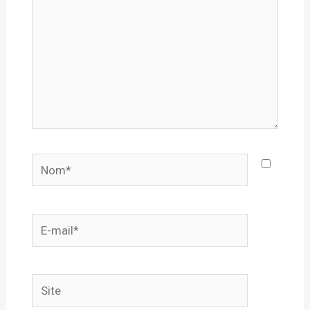
Nom*
E-
mail*
Site