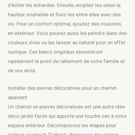
d’éviter les échardes. Ensuite, empilez-les selon la
hauteur souhaitée et fixez-les entre elles avec des
vis. Pour un confort optimal, ajoutez des coussins
en extérieur. Vous pouvez aussi les peindre dans des
couleurs vives ou les laisser au naturel pour un effet
rustique. Ces bancs originaux deviendront
rapidement le point de ralliement de votre famille et
de vos amis.
Installer des pierres décoratives pour un chemin
apaisant
Un chemin en pierres décoratives est une autre idée
déco jardin facile qui apporte une touche zen à votre
espace extérieur. Décomposons les étapes pour
réaliser ce projet. D’abord, choisissez des pierres