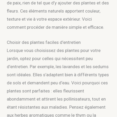
de paix, rien de tel que d’y ajouter des plantes et des
fleurs. Ces éléments naturels apportent couleur,
texture et vie à votre espace extérieur. Voici
comment procéder de manière simple et efficace.
Choisir des plantes faciles d’entretien
Lorsque vous choisissez des plantes pour votre
jardin, optez pour celles qui nécessitent peu
d’entretien. Par exemple, les lavandes et les sedums
sont idéales. Elles s’adaptent bien à différents types
de sols et demandent peu d’eau. Voici pourquoi ces
plantes sont parfaites : elles fleurissent
abondamment et attirent les pollinisateurs, tout en
étant résistantes aux maladies. Pensez également
aux herbes aromatiques comme le thym ou la