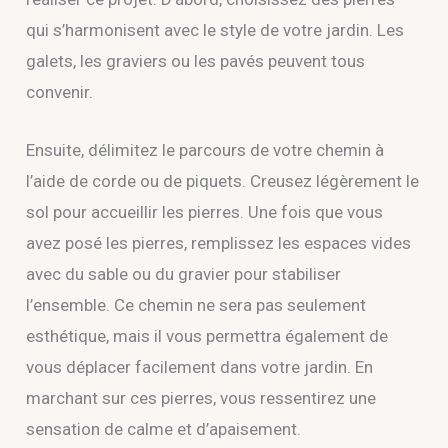
qui s’harmonisent avec le style de votre jardin. Les
galets, les graviers ou les pavés peuvent tous
convenir.
Ensuite, délimitez le parcours de votre chemin à
l’aide de corde ou de piquets. Creusez légèrement le
sol pour accueillir les pierres. Une fois que vous
avez posé les pierres, remplissez les espaces vides
avec du sable ou du gravier pour stabiliser
l’ensemble. Ce chemin ne sera pas seulement
esthétique, mais il vous permettra également de
vous déplacer facilement dans votre jardin. En
marchant sur ces pierres, vous ressentirez une
sensation de calme et d’apaisement.