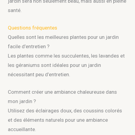
jardin sera non seulement beau, mais aussi en pleine
santé.
Questions fréquentes
Quelles sont les meilleures plantes pour un jardin
facile d’entretien ?
Les plantes comme les succulentes, les lavandes et
les géraniums sont idéales pour un jardin
nécessitant peu d’entretien.
Comment créer une ambiance chaleureuse dans
mon jardin ?
Utilisez des éclairages doux, des coussins colorés
et des éléments naturels pour une ambiance
accueillante.