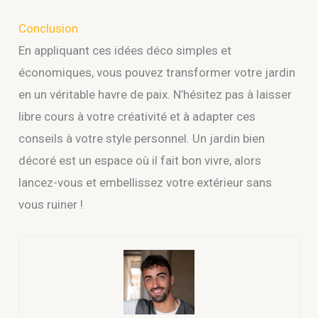
Conclusion
En appliquant ces idées déco simples et
économiques, vous pouvez transformer votre jardin
en un véritable havre de paix. N’hésitez pas à laisser
libre cours à votre créativité et à adapter ces
conseils à votre style personnel. Un jardin bien
décoré est un espace où il fait bon vivre, alors
lancez-vous et embellissez votre extérieur sans
vous ruiner !