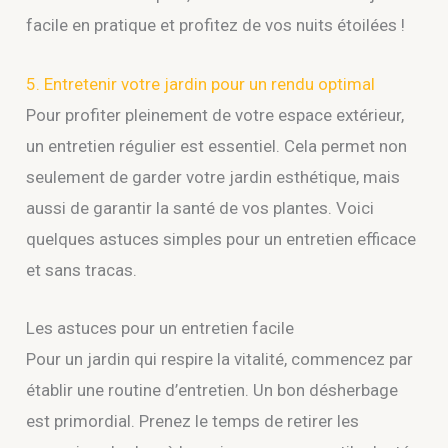
facile en pratique et profitez de vos nuits étoilées !
5. Entretenir votre jardin pour un rendu optimal
Pour profiter pleinement de votre espace extérieur,
un entretien régulier est essentiel. Cela permet non
seulement de garder votre jardin esthétique, mais
aussi de garantir la santé de vos plantes. Voici
quelques astuces simples pour un entretien efficace
et sans tracas.
Les astuces pour un entretien facile
Pour un jardin qui respire la vitalité, commencez par
établir une routine d’entretien. Un bon désherbage
est primordial. Prenez le temps de retirer les