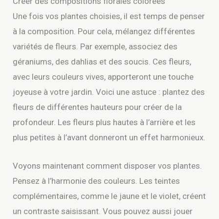
Créer des compositions florales colorées
Une fois vos plantes choisies, il est temps de penser
à la composition. Pour cela, mélangez différentes
variétés de fleurs. Par exemple, associez des
géraniums, des dahlias et des soucis. Ces fleurs,
avec leurs couleurs vives, apporteront une touche
joyeuse à votre jardin. Voici une astuce : plantez des
fleurs de différentes hauteurs pour créer de la
profondeur. Les fleurs plus hautes à l’arrière et les
plus petites à l’avant donneront un effet harmonieux.
Voyons maintenant comment disposer vos plantes.
Pensez à l’harmonie des couleurs. Les teintes
complémentaires, comme le jaune et le violet, créent
un contraste saisissant. Vous pouvez aussi jouer