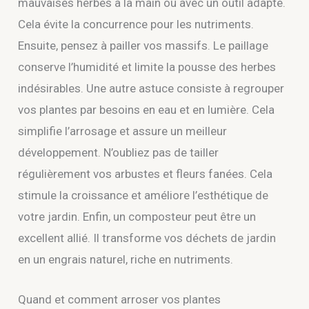
mauvaises herbes à la main ou avec un outil adapté.
Cela évite la concurrence pour les nutriments.
Ensuite, pensez à pailler vos massifs. Le paillage
conserve l’humidité et limite la pousse des herbes
indésirables. Une autre astuce consiste à regrouper
vos plantes par besoins en eau et en lumière. Cela
simplifie l’arrosage et assure un meilleur
développement. N’oubliez pas de tailler
régulièrement vos arbustes et fleurs fanées. Cela
stimule la croissance et améliore l’esthétique de
votre jardin. Enfin, un composteur peut être un
excellent allié. Il transforme vos déchets de jardin
en un engrais naturel, riche en nutriments.
Quand et comment arroser vos plantes