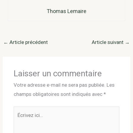
Thomas Lemaire
←
Article précédent
Article suivant
→
Laisser un commentaire
Votre adresse e-mail ne sera pas publiée.
Les
champs obligatoires sont indiqués avec
*
Écrivez
ici…