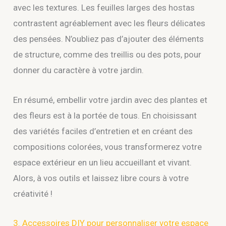
avec les textures. Les feuilles larges des hostas
contrastent agréablement avec les fleurs délicates
des pensées. N’oubliez pas d’ajouter des éléments
de structure, comme des treillis ou des pots, pour
donner du caractère à votre jardin.
En résumé, embellir votre jardin avec des plantes et
des fleurs est à la portée de tous. En choisissant
des variétés faciles d’entretien et en créant des
compositions colorées, vous transformerez votre
espace extérieur en un lieu accueillant et vivant.
Alors, à vos outils et laissez libre cours à votre
créativité !
3. Accessoires DIY pour personnaliser votre espace