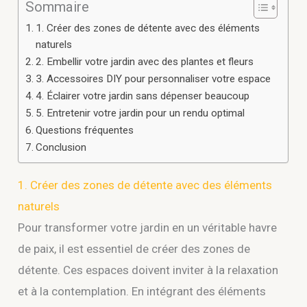
Sommaire
1. Créer des zones de détente avec des éléments
naturels
2. Embellir votre jardin avec des plantes et fleurs
3. Accessoires DIY pour personnaliser votre espace
4. Éclairer votre jardin sans dépenser beaucoup
5. Entretenir votre jardin pour un rendu optimal
Questions fréquentes
Conclusion
1. Créer des zones de détente avec des éléments
naturels
Pour transformer votre jardin en un véritable havre
de paix, il est essentiel de créer des zones de
détente. Ces espaces doivent inviter à la relaxation
et à la contemplation. En intégrant des éléments