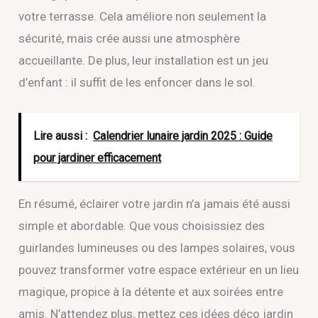
votre terrasse. Cela améliore non seulement la
sécurité, mais crée aussi une atmosphère
accueillante. De plus, leur installation est un jeu
d’enfant : il suffit de les enfoncer dans le sol.
Lire aussi :
Calendrier lunaire jardin 2025 : Guide
pour jardiner efficacement
En résumé, éclairer votre jardin n’a jamais été aussi
simple et abordable. Que vous choisissiez des
guirlandes lumineuses ou des lampes solaires, vous
pouvez transformer votre espace extérieur en un lieu
magique, propice à la détente et aux soirées entre
amis. N’attendez plus, mettez ces idées déco jardin