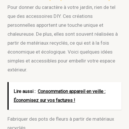
Pour donner du caractère à votre jardin, rien de tel
que des accessoires DIY. Ces créations
personnelles apportent une touche unique et
chaleureuse. De plus, elles sont souvent réalisées à
partir de matériaux recyclés, ce qui est à la fois
économique et écologique. Voici quelques idées
simples et accessibles pour embellir votre espace
extérieur.
Lire aussi :
Consommation appareil en veille :
Économisez sur vos factures !
Fabriquer des pots de fleurs à partir de matériaux
recyclés