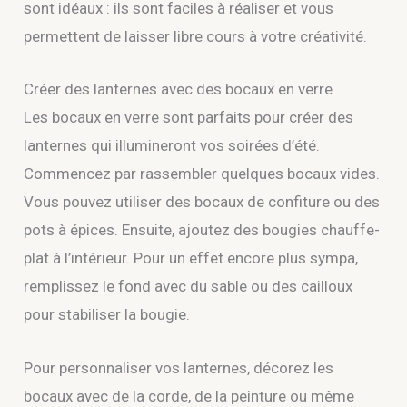
sont idéaux : ils sont faciles à réaliser et vous
permettent de laisser libre cours à votre créativité.
Créer des lanternes avec des bocaux en verre
Les bocaux en verre sont parfaits pour créer des
lanternes qui illumineront vos soirées d’été.
Commencez par rassembler quelques bocaux vides.
Vous pouvez utiliser des bocaux de confiture ou des
pots à épices. Ensuite, ajoutez des bougies chauffe-
plat à l’intérieur. Pour un effet encore plus sympa,
remplissez le fond avec du sable ou des cailloux
pour stabiliser la bougie.
Pour personnaliser vos lanternes, décorez les
bocaux avec de la corde, de la peinture ou même