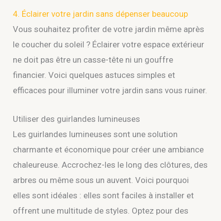
4. Éclairer votre jardin sans dépenser beaucoup
Vous souhaitez profiter de votre jardin même après
le coucher du soleil ? Éclairer votre espace extérieur
ne doit pas être un casse-tête ni un gouffre
financier. Voici quelques astuces simples et
efficaces pour illuminer votre jardin sans vous ruiner.
Utiliser des guirlandes lumineuses
Les guirlandes lumineuses sont une solution
charmante et économique pour créer une ambiance
chaleureuse. Accrochez-les le long des clôtures, des
arbres ou même sous un auvent. Voici pourquoi
elles sont idéales : elles sont faciles à installer et
offrent une multitude de styles. Optez pour des