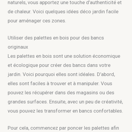
naturels, vous apportez une touche d’authenticité et
de chaleur. Voici quelques idées déco jardin facile
pour aménager ces zones.
Utiliser des palettes en bois pour des bancs
originaux
Les palettes en bois sont une solution économique
et écologique pour créer des bancs dans votre
jardin. Voici pourquoi elles sont idéales. D’abord,
elles sont faciles à trouver et à manipuler. Vous
pouvez les récupérer dans des magasins ou des
grandes surfaces. Ensuite, avec un peu de créativité,
vous pouvez les transformer en bancs confortables.
Pour cela, commencez par poncer les palettes afin