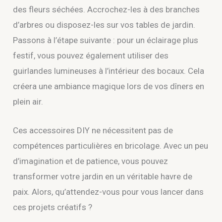
des fleurs séchées. Accrochez-les à des branches
d’arbres ou disposez-les sur vos tables de jardin.
Passons à l’étape suivante : pour un éclairage plus
festif, vous pouvez également utiliser des
guirlandes lumineuses à l’intérieur des bocaux. Cela
créera une ambiance magique lors de vos dîners en
plein air.
Ces accessoires DIY ne nécessitent pas de
compétences particulières en bricolage. Avec un peu
d’imagination et de patience, vous pouvez
transformer votre jardin en un véritable havre de
paix. Alors, qu’attendez-vous pour vous lancer dans
ces projets créatifs ?