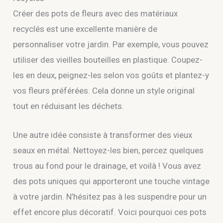
Créer des pots de fleurs avec des matériaux
recyclés est une excellente manière de
personnaliser votre jardin. Par exemple, vous pouvez
utiliser des vieilles bouteilles en plastique. Coupez-
les en deux, peignez-les selon vos goûts et plantez-y
vos fleurs préférées. Cela donne un style original
tout en réduisant les déchets.
Une autre idée consiste à transformer des vieux
seaux en métal. Nettoyez-les bien, percez quelques
trous au fond pour le drainage, et voilà ! Vous avez
des pots uniques qui apporteront une touche vintage
à votre jardin. N’hésitez pas à les suspendre pour un
effet encore plus décoratif. Voici pourquoi ces pots