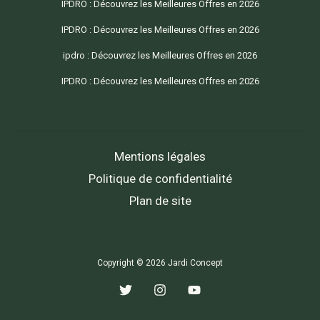
IPDRO : Découvrez les Meilleures Offres en 2026
IPDRO : Découvrez les Meilleures Offres en 2026
ipdro : Découvrez les Meilleures Offres en 2026
IPDRO : Découvrez les Meilleures Offres en 2026
Mentions légales
Politique de confidentialité
Plan de site
Copyright © 2026 Jardi Concept