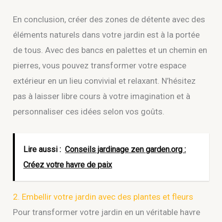
En conclusion, créer des zones de détente avec des
éléments naturels dans votre jardin est à la portée
de tous. Avec des bancs en palettes et un chemin en
pierres, vous pouvez transformer votre espace
extérieur en un lieu convivial et relaxant. N’hésitez
pas à laisser libre cours à votre imagination et à
personnaliser ces idées selon vos goûts.
Lire aussi :
Conseils jardinage zen garden.org :
Créez votre havre de paix
2. Embellir votre jardin avec des plantes et fleurs
Pour transformer votre jardin en un véritable havre