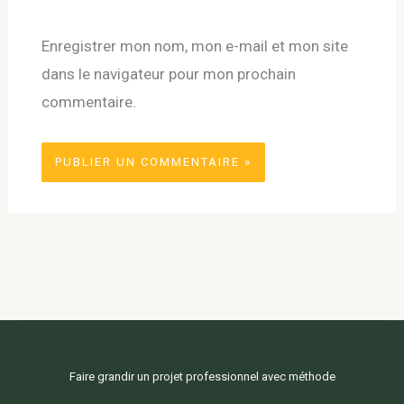
Enregistrer mon nom, mon e-mail et mon site
dans le navigateur pour mon prochain
commentaire.
Faire grandir un projet professionnel avec méthode