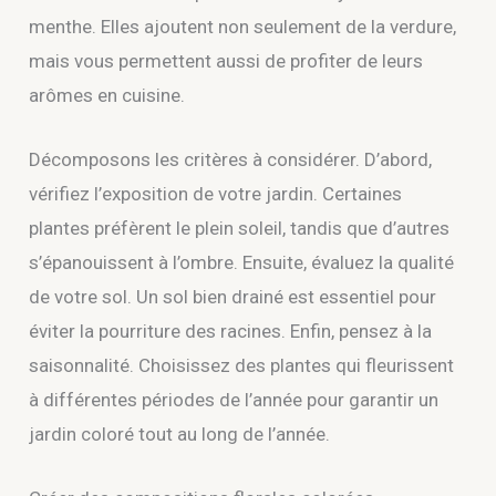
menthe. Elles ajoutent non seulement de la verdure,
mais vous permettent aussi de profiter de leurs
arômes en cuisine.
Décomposons les critères à considérer. D’abord,
vérifiez l’exposition de votre jardin. Certaines
plantes préfèrent le plein soleil, tandis que d’autres
s’épanouissent à l’ombre. Ensuite, évaluez la qualité
de votre sol. Un sol bien drainé est essentiel pour
éviter la pourriture des racines. Enfin, pensez à la
saisonnalité. Choisissez des plantes qui fleurissent
à différentes périodes de l’année pour garantir un
jardin coloré tout au long de l’année.