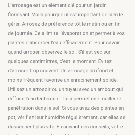
L’arrosage est un élément clé pour un jardin
florissant. Voici pourquoi il est important de bien le
gérer. Arrosez de préférence tôt le matin ou en fin
de journée. Cela limite l’évaporation et permet à vos
plantes d’absorber l’eau efficacement. Pour savoir
quand arroser, observez le sol. S’il est sec sur
quelques centimètres, c’est le moment. Évitez
d’arroser trop souvent. Un arrosage profond et
moins fréquent favorise un enracinement solide.
Utilisez un arrosoir ou un tuyau avec un embout qui
diffuse l’eau lentement. Cela permet une meilleure
pénétration dans le sol. Si vous avez des plantes en
pot, vérifiez leur humidité régulièrement, car elles se
dessèchent plus vite. En suivant ces conseils, votre