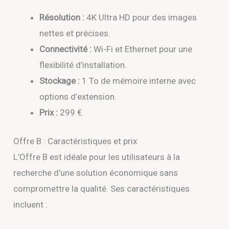
Résolution :
4K Ultra HD pour des images
nettes et précises.
Connectivité :
Wi-Fi et Ethernet pour une
flexibilité d’installation.
Stockage :
1 To de mémoire interne avec
options d’extension.
Prix :
299 €.
Offre B : Caractéristiques et prix
L’Offre B est idéale pour les utilisateurs à la
recherche d’une solution économique sans
compromettre la qualité. Ses caractéristiques
incluent :