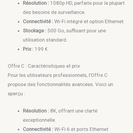
Résolution :
1080p HD, parfaite pour la plupart
des besoins de surveillance.
Connectivité :
Wi-Fi intégré et option Ethernet.
Stockage :
500 Go, suffisant pour une
utilisation standard.
Prix :
199 €.
Offre C : Caractéristiques et prix
Pour les utilisateurs professionnels, l’Offre C
propose des fonctionnalités avancées. Voici un
aperçu :
Résolution :
8K, offrant une clarté
exceptionnelle.
Connectivité :
Wi-Fi 6 et ports Ethernet