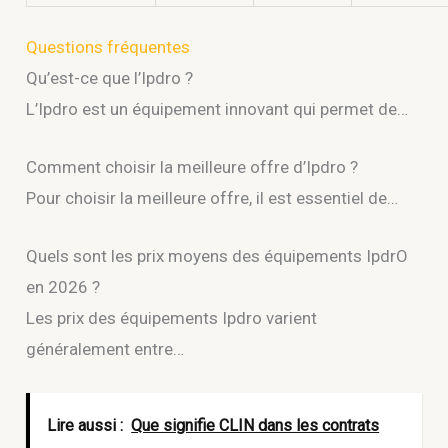
Questions fréquentes
Qu’est-ce que l’Ipdro ?
L’Ipdro est un équipement innovant qui permet de…
Comment choisir la meilleure offre d’Ipdro ?
Pour choisir la meilleure offre, il est essentiel de…
Quels sont les prix moyens des équipements IpdrO
en 2026 ?
Les prix des équipements Ipdro varient
généralement entre…
Lire aussi :
Que signifie CLIN dans les contrats