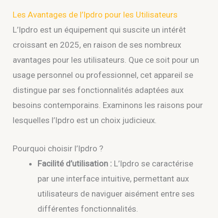
Les Avantages de l’Ipdro pour les Utilisateurs
L’Ipdro est un équipement qui suscite un intérêt
croissant en 2025, en raison de ses nombreux
avantages pour les utilisateurs. Que ce soit pour un
usage personnel ou professionnel, cet appareil se
distingue par ses fonctionnalités adaptées aux
besoins contemporains. Examinons les raisons pour
lesquelles l’Ipdro est un choix judicieux.
Pourquoi choisir l’Ipdro ?
Facilité d’utilisation :
L’Ipdro se caractérise
par une interface intuitive, permettant aux
utilisateurs de naviguer aisément entre ses
différentes fonctionnalités.