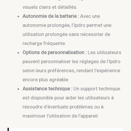
visuels clairs et détaillés.
Autonomie de la batterie :
Avec une
autonomie prolongée, l’Ipdro permet une
utilisation prolongée sans nécessiter de
recharge fréquente.
Options de personnalisation :
Les utilisateurs
peuvent personnaliser les réglages de l’Ipdro
selon leurs préférences, rendant l’expérience
encore plus agréable.
Assistance technique :
Un support technique
est disponible pour aider les utilisateurs à
résoudre d’éventuels problèmes ou à
maximiser l’utilisation de l’appareil.