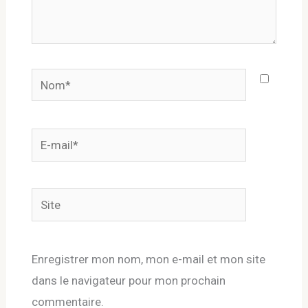
Nom*
E-
mail*
Site
Enregistrer mon nom, mon e-mail et mon site
dans le navigateur pour mon prochain
commentaire.