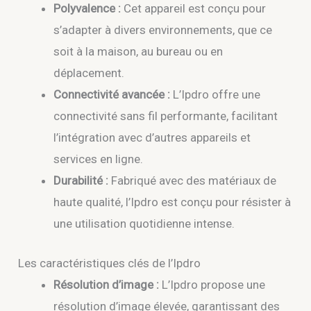
Polyvalence :
Cet appareil est conçu pour
s’adapter à divers environnements, que ce
soit à la maison, au bureau ou en
déplacement.
Connectivité avancée :
L’Ipdro offre une
connectivité sans fil performante, facilitant
l’intégration avec d’autres appareils et
services en ligne.
Durabilité :
Fabriqué avec des matériaux de
haute qualité, l’Ipdro est conçu pour résister à
une utilisation quotidienne intense.
Les caractéristiques clés de l’Ipdro
Résolution d’image :
L’Ipdro propose une
résolution d’image élevée, garantissant des