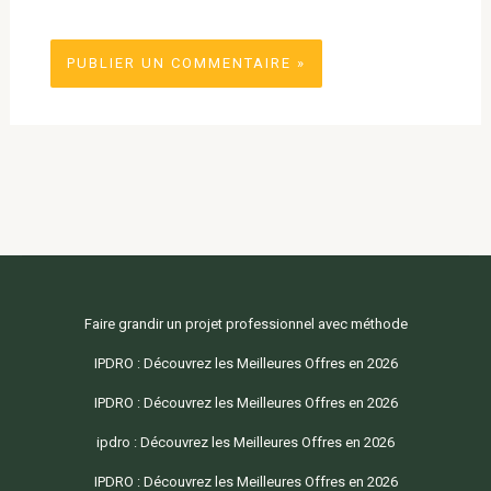
Faire grandir un projet professionnel avec méthode
IPDRO : Découvrez les Meilleures Offres en 2026
IPDRO : Découvrez les Meilleures Offres en 2026
ipdro : Découvrez les Meilleures Offres en 2026
IPDRO : Découvrez les Meilleures Offres en 2026