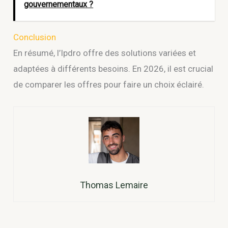
gouvernementaux ?
Conclusion
En résumé, l’Ipdro offre des solutions variées et
adaptées à différents besoins. En 2026, il est crucial
de comparer les offres pour faire un choix éclairé.
Thomas Lemaire