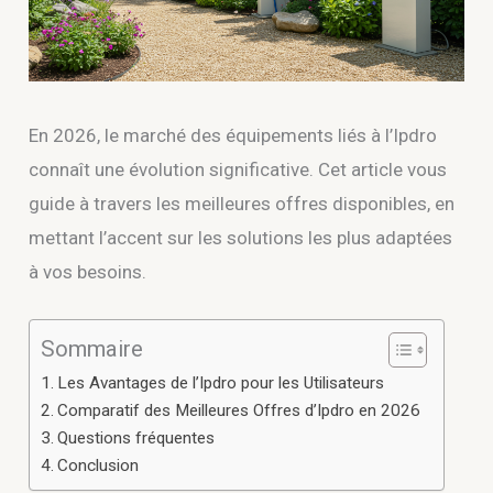
En 2026, le marché des équipements liés à l’Ipdro
connaît une évolution significative. Cet article vous
guide à travers les meilleures offres disponibles, en
mettant l’accent sur les solutions les plus adaptées
à vos besoins.
Sommaire
Les Avantages de l’Ipdro pour les Utilisateurs
Comparatif des Meilleures Offres d’Ipdro en 2026
Questions fréquentes
Conclusion