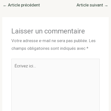
←
Article précédent
Article suivant
→
Laisser un commentaire
Votre adresse e-mail ne sera pas publiée.
Les
champs obligatoires sont indiqués avec
*
Écrivez
ici…