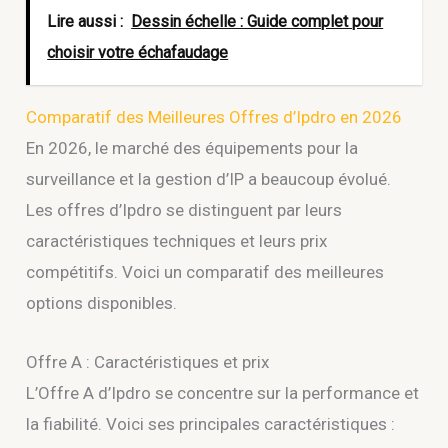
Lire aussi :
Dessin échelle : Guide complet pour
choisir votre échafaudage
Comparatif des Meilleures Offres d’Ipdro en 2026
En 2026, le marché des équipements pour la
surveillance et la gestion d’IP a beaucoup évolué.
Les offres d’Ipdro se distinguent par leurs
caractéristiques techniques et leurs prix
compétitifs. Voici un comparatif des meilleures
options disponibles.
Offre A : Caractéristiques et prix
L’Offre A d’Ipdro se concentre sur la performance et
la fiabilité. Voici ses principales caractéristiques :