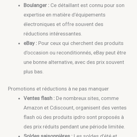
Boulanger :
Ce détaillant est connu pour son
expertise en matière d’équipements
électroniques et offre souvent des
réductions intéressantes.
eBay :
Pour ceux qui cherchent des produits
d’occasion ou reconditionnés, eBay peut être
une bonne alternative, avec des prix souvent
plus bas.
Promotions et réductions à ne pas manquer
Ventes flash :
De nombreux sites, comme
Amazon et Cdiscount, organisent des ventes
flash où des produits ipdro sont proposés à
des prix réduits pendant une période limitée.
Soldes saisonnières :
Les soldes d’été et