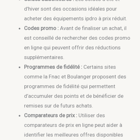
d’hiver sont des occasions idéales pour
acheter des équipements ipdro à prix réduit.
Codes promo :
Avant de finaliser un achat, il
est conseillé de rechercher des codes promo
en ligne qui peuvent offrir des réductions
supplémentaires.
Programmes de fidélité :
Certains sites
comme la Fnac et Boulanger proposent des
programmes de fidélité qui permettent
d’accumuler des points et de bénéficier de
remises sur de futurs achats.
Comparateurs de prix :
Utiliser des
comparateurs de prix en ligne peut aider à
identifier les meilleures offres disponibles