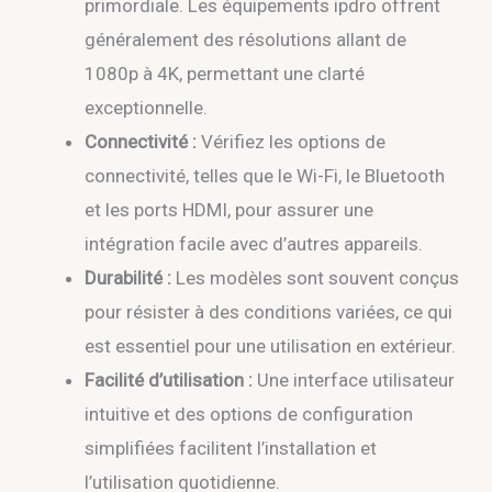
primordiale. Les équipements ipdro offrent
généralement des résolutions allant de
1080p à 4K, permettant une clarté
exceptionnelle.
Connectivité :
Vérifiez les options de
connectivité, telles que le Wi-Fi, le Bluetooth
et les ports HDMI, pour assurer une
intégration facile avec d’autres appareils.
Durabilité :
Les modèles sont souvent conçus
pour résister à des conditions variées, ce qui
est essentiel pour une utilisation en extérieur.
Facilité d’utilisation :
Une interface utilisateur
intuitive et des options de configuration
simplifiées facilitent l’installation et
l’utilisation quotidienne.