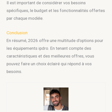
Il est important de considérer vos besoins
spécifiques, le budget et les fonctionnalités offertes
par chaque modèle.
Conclusion
En résumé, 2026 offre une multitude d’options pour
les équipements ipdro. En tenant compte des
caractéristiques et des meilleures offres, vous
pouvez faire un choix éclairé qui répond à vos
besoins.