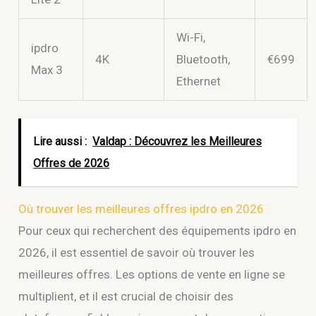
Wi-Fi,
ipdro
4K
Bluetooth,
€699
Max 3
Ethernet
Lire aussi :
Valdap : Découvrez les Meilleures
Offres de 2026
Où trouver les meilleures offres ipdro en 2026
Pour ceux qui recherchent des équipements ipdro en
2026, il est essentiel de savoir où trouver les
meilleures offres. Les options de vente en ligne se
multiplient, et il est crucial de choisir des