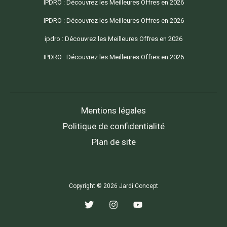
IPDRO : Découvrez les Meilleures Offres en 2026
IPDRO : Découvrez les Meilleures Offres en 2026
ipdro : Découvrez les Meilleures Offres en 2026
IPDRO : Découvrez les Meilleures Offres en 2026
Mentions légales
Politique de confidentialité
Plan de site
Copyright © 2026 Jardi Concept