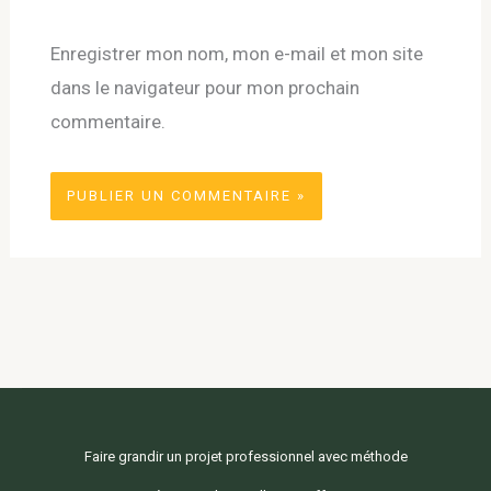
Enregistrer mon nom, mon e-mail et mon site
dans le navigateur pour mon prochain
commentaire.
Faire grandir un projet professionnel avec méthode