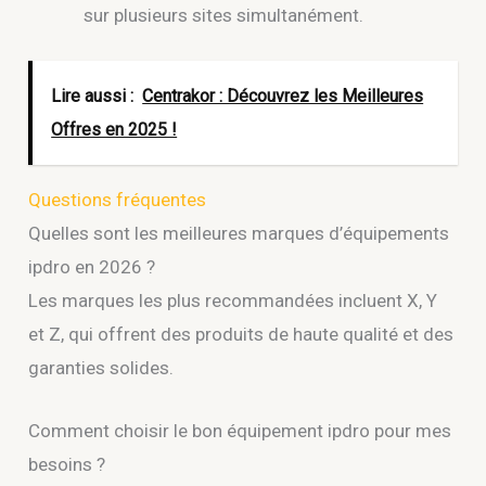
sur plusieurs sites simultanément.
Lire aussi :
Centrakor : Découvrez les Meilleures
Offres en 2025 !
Questions fréquentes
Quelles sont les meilleures marques d’équipements
ipdro en 2026 ?
Les marques les plus recommandées incluent X, Y
et Z, qui offrent des produits de haute qualité et des
garanties solides.
Comment choisir le bon équipement ipdro pour mes
besoins ?