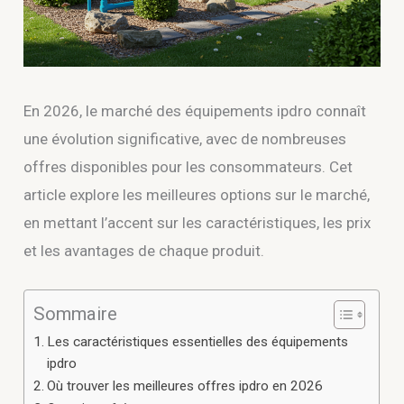
En 2026, le marché des équipements ipdro connaît
une évolution significative, avec de nombreuses
offres disponibles pour les consommateurs. Cet
article explore les meilleures options sur le marché,
en mettant l’accent sur les caractéristiques, les prix
et les avantages de chaque produit.
Sommaire
Les caractéristiques essentielles des équipements
ipdro
Où trouver les meilleures offres ipdro en 2026