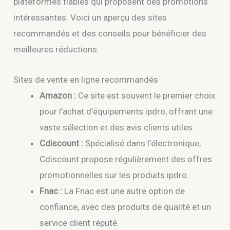
plateformes fiables qui proposent des promotions
intéressantes. Voici un aperçu des sites
recommandés et des conseils pour bénéficier des
meilleures réductions.
Sites de vente en ligne recommandés
Amazon :
Ce site est souvent le premier choix
pour l’achat d’équipements ipdro, offrant une
vaste sélection et des avis clients utiles.
Cdiscount :
Spécialisé dans l’électronique,
Cdiscount propose régulièrement des offres
promotionnelles sur les produits ipdro.
Fnac :
La Fnac est une autre option de
confiance, avec des produits de qualité et un
service client réputé.