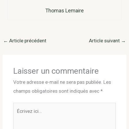
Thomas Lemaire
←
Article précédent
Article suivant
→
Laisser un commentaire
Votre adresse e-mail ne sera pas publiée.
Les
champs obligatoires sont indiqués avec
*
Écrivez
ici…