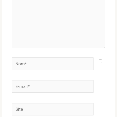
Nom*
E-
mail*
Site