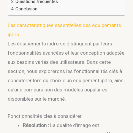
Questions fréquentes
Conclusion
Les caractéristiques essentielles des équipements
ipdro
Les équipements ipdro se distinguent par leurs
fonctionnalités avancées et leur conception adaptée
aux besoins variés des utilisateurs. Dans cette
section, nous explorerons les fonctionnalités clés à
considérer lors du choix d’un équipement ipdro, ainsi
qu’une comparaison des modèles populaires
disponibles sur le marché.
Fonctionnalités clés à considérer
Résolution :
La qualité d’image est