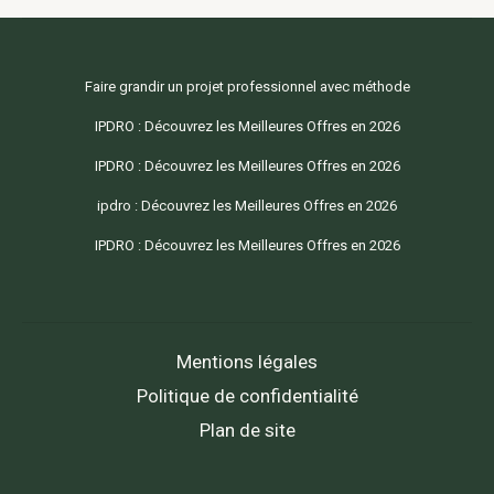
Faire grandir un projet professionnel avec méthode
IPDRO : Découvrez les Meilleures Offres en 2026
IPDRO : Découvrez les Meilleures Offres en 2026
ipdro : Découvrez les Meilleures Offres en 2026
IPDRO : Découvrez les Meilleures Offres en 2026
Mentions légales
Politique de confidentialité
Plan de site