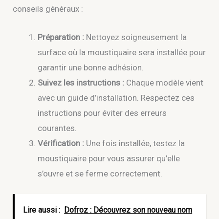
conseils généraux :
Préparation :
Nettoyez soigneusement la
surface où la moustiquaire sera installée pour
garantir une bonne adhésion.
Suivez les instructions :
Chaque modèle vient
avec un guide d’installation. Respectez ces
instructions pour éviter des erreurs
courantes.
Vérification :
Une fois installée, testez la
moustiquaire pour vous assurer qu’elle
s’ouvre et se ferme correctement.
Lire aussi :
Dofroz : Découvrez son nouveau nom