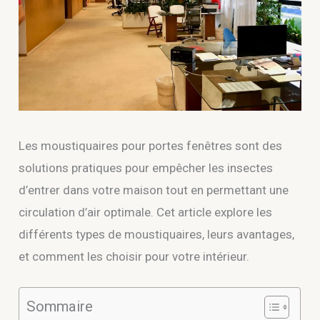
Les moustiquaires pour portes fenêtres sont des
solutions pratiques pour empêcher les insectes
d’entrer dans votre maison tout en permettant une
circulation d’air optimale. Cet article explore les
différents types de moustiquaires, leurs avantages,
et comment les choisir pour votre intérieur.
Sommaire