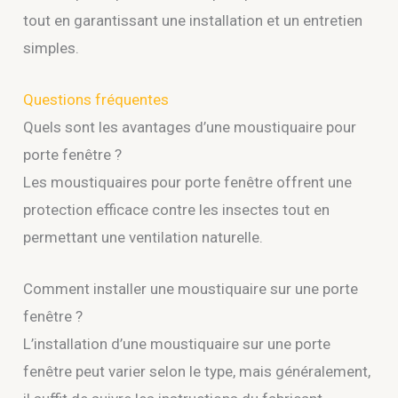
tout en garantissant une installation et un entretien
simples.
Questions fréquentes
Quels sont les avantages d’une moustiquaire pour
porte fenêtre ?
Les moustiquaires pour porte fenêtre offrent une
protection efficace contre les insectes tout en
permettant une ventilation naturelle.
Comment installer une moustiquaire sur une porte
fenêtre ?
L’installation d’une moustiquaire sur une porte
fenêtre peut varier selon le type, mais généralement,