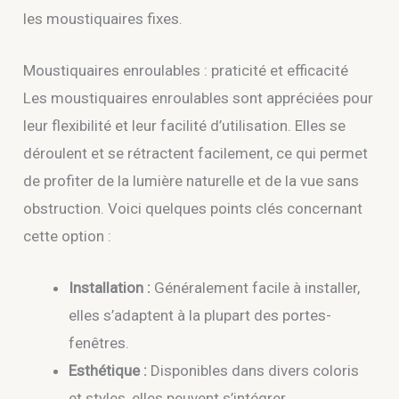
les moustiquaires fixes.
Moustiquaires enroulables : praticité et efficacité
Les moustiquaires enroulables sont appréciées pour
leur flexibilité et leur facilité d’utilisation. Elles se
déroulent et se rétractent facilement, ce qui permet
de profiter de la lumière naturelle et de la vue sans
obstruction. Voici quelques points clés concernant
cette option :
Installation :
Généralement facile à installer,
elles s’adaptent à la plupart des portes-
fenêtres.
Esthétique :
Disponibles dans divers coloris
et styles, elles peuvent s’intégrer