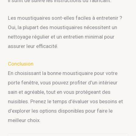
il suffit de suivre les instructions du fabricant.
Les moustiquaires sont-elles faciles à entretenir ?
Oui, la plupart des moustiquaires nécessitent un
nettoyage régulier et un entretien minimal pour
assurer leur efficacité.
Conclusion
En choisissant la bonne moustiquaire pour votre
porte fenêtre, vous pouvez profiter d’un intérieur
sain et agréable, tout en vous protégeant des
nuisibles. Prenez le temps d’évaluer vos besoins et
d’explorer les options disponibles pour faire le
meilleur choix.