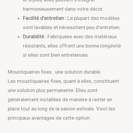
harmonieusement dans votre décor.
Facilité d’entretien :
La plupart des modèles
sont lavables et nécessitent peu d’entretien.
Durabilité :
Fabriquées avec des matériaux
résistants, elles offrent une bonne longévité
si elles sont bien entretenues.
Moustiquaires fixes : une solution durable
Les moustiquaires fixes, quant à elles, constituent
une solution plus permanente. Elles sont
généralement installées de manière à rester en
place tout au long de la saison estivale. Voici les
principaux avantages de cette option :