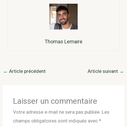
Thomas Lemaire
←
Article précédent
Article suivant
→
Laisser un commentaire
Votre adresse e-mail ne sera pas publiée.
Les
champs obligatoires sont indiqués avec
*