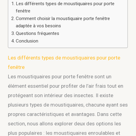
Les différents types de moustiquaires pour porte
fenêtre
Comment choisir la moustiquaire porte fenêtre
adaptée à vos besoins
Questions fréquentes
Conclusion
Les différents types de moustiquaires pour porte
fenêtre
Les moustiquaires pour porte fenêtre sont un
élément essentiel pour profiter de l’air frais tout en
protégeant son intérieur des insectes. Il existe
plusieurs types de moustiquaires, chacune ayant ses
propres caractéristiques et avantages. Dans cette
section, nous allons explorer deux des options les
plus populaires : les moustiquaires enroulables et