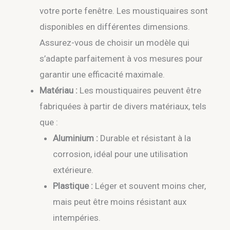
votre porte fenêtre. Les moustiquaires sont
disponibles en différentes dimensions.
Assurez-vous de choisir un modèle qui
s’adapte parfaitement à vos mesures pour
garantir une efficacité maximale.
Matériau :
Les moustiquaires peuvent être
fabriquées à partir de divers matériaux, tels
que :
Aluminium :
Durable et résistant à la
corrosion, idéal pour une utilisation
extérieure.
Plastique :
Léger et souvent moins cher,
mais peut être moins résistant aux
intempéries.