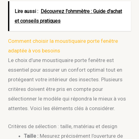
Lire aussi :
Découvrez l'ohmmètre : Guide d'achat
et conseils pratiques
Comment choisir la moustiquaire porte fenêtre
adaptée à vos besoins
Le choix d’une moustiquaire porte fenêtre est
essentiel pour assurer un confort optimal tout en
protégeant votre intérieur des insectes. Plusieurs
critères doivent être pris en compte pour
sélectionner le modèle qui répondra le mieux à vos
attentes. Voici les éléments clés à considérer.
Critères de sélection : taille, matériau et design
Taille :
Mesurez précisément l’ouverture de