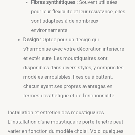
Fibres synthétiques :
Souvent utilisées
pour leur flexibilité et leur résistance, elles
sont adaptées à de nombreux
environnements.
Design :
Optez pour un design qui
s’harmonise avec votre décoration intérieure
et extérieure. Les moustiquaires sont
disponibles dans divers styles, y compris les
modèles enroulables, fixes ou à battant,
chacun ayant ses propres avantages en
termes d’esthétique et de fonctionnalité.
Installation et entretien des moustiquaires
L’installation d’une moustiquaire porte fenêtre peut
varier en fonction du modèle choisi. Voici quelques