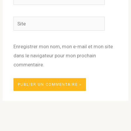
mail*
Site
Enregistrer mon nom, mon e-mail et mon site
dans le navigateur pour mon prochain
commentaire.