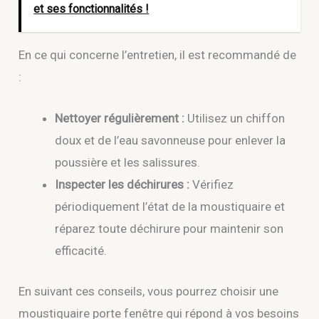
et ses fonctionnalités !
En ce qui concerne l’entretien, il est recommandé de
:
Nettoyer régulièrement :
Utilisez un chiffon
doux et de l’eau savonneuse pour enlever la
poussière et les salissures.
Inspecter les déchirures :
Vérifiez
périodiquement l’état de la moustiquaire et
réparez toute déchirure pour maintenir son
efficacité.
En suivant ces conseils, vous pourrez choisir une
moustiquaire porte fenêtre qui répond à vos besoins