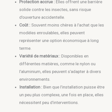
Protection accrue :
Elles offrent une barrière
solide contre les insectes, sans risque
d’ouverture accidentelle.
Coût :
Souvent moins chères à l’achat que les
modèles enroulables, elles peuvent
représenter une option économique à long
terme.
Variété de matériaux :
Disponibles en
différentes matières, comme le nylon ou
l’aluminium, elles peuvent s’adapter à divers
environnements.
Installation :
Bien que l’installation puisse être
un peu plus complexe, une fois en place, elles
nécessitent peu d’interventions.