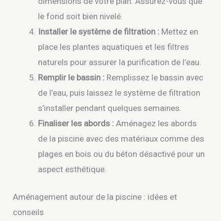
dimensions de votre plan. Assurez-vous que
le fond soit bien nivelé.
Installer le système de filtration :
Mettez en
place les plantes aquatiques et les filtres
naturels pour assurer la purification de l’eau.
Remplir le bassin :
Remplissez le bassin avec
de l’eau, puis laissez le système de filtration
s’installer pendant quelques semaines.
Finaliser les abords :
Aménagez les abords
de la piscine avec des matériaux comme des
plages en bois ou du béton désactivé pour un
aspect esthétique.
Aménagement autour de la piscine : idées et
conseils