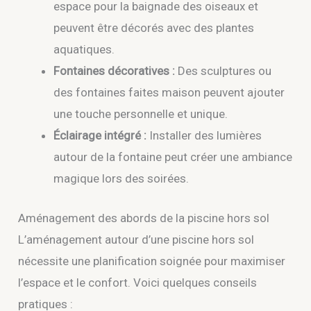
espace pour la baignade des oiseaux et
peuvent être décorés avec des plantes
aquatiques.
Fontaines décoratives :
Des sculptures ou
des fontaines faites maison peuvent ajouter
une touche personnelle et unique.
Éclairage intégré :
Installer des lumières
autour de la fontaine peut créer une ambiance
magique lors des soirées.
Aménagement des abords de la piscine hors sol
L’aménagement autour d’une piscine hors sol
nécessite une planification soignée pour maximiser
l’espace et le confort. Voici quelques conseils
pratiques :