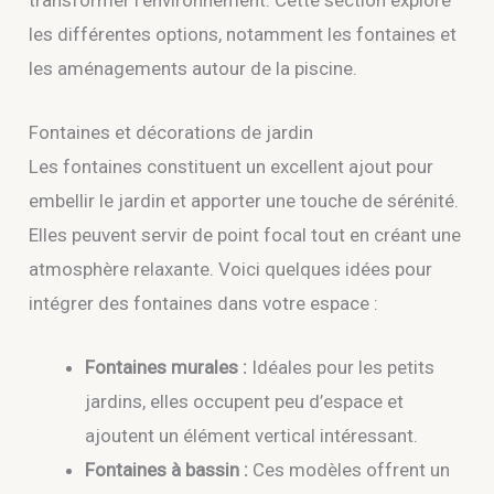
les différentes options, notamment les fontaines et
les aménagements autour de la piscine.
Fontaines et décorations de jardin
Les fontaines constituent un excellent ajout pour
embellir le jardin et apporter une touche de sérénité.
Elles peuvent servir de point focal tout en créant une
atmosphère relaxante. Voici quelques idées pour
intégrer des fontaines dans votre espace :
Fontaines murales :
Idéales pour les petits
jardins, elles occupent peu d’espace et
ajoutent un élément vertical intéressant.
Fontaines à bassin :
Ces modèles offrent un