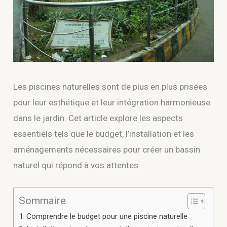
Les piscines naturelles sont de plus en plus prisées
pour leur esthétique et leur intégration harmonieuse
dans le jardin. Cet article explore les aspects
essentiels tels que le budget, l’installation et les
aménagements nécessaires pour créer un bassin
naturel qui répond à vos attentes.
Sommaire
Comprendre le budget pour une piscine naturelle