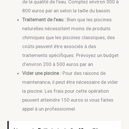
de la qualité de l’eau. Comptez environ 300 à
800 euros par an selon la taille du bassin.
Traitement de l’eau :
Bien que les piscines
naturelles nécessitent moins de produits
chimiques que les piscines classiques, des
coûts peuvent être associés à des
traitements spécifiques. Prévoyez un budget
d’environ 200 à 500 euros par an.
Vider une piscine :
Pour des raisons de
maintenance, il peut être nécessaire de vider
la piscine. Les frais pour cette opération
peuvent atteindre 150 euros si vous faites
appel à un professionnel.