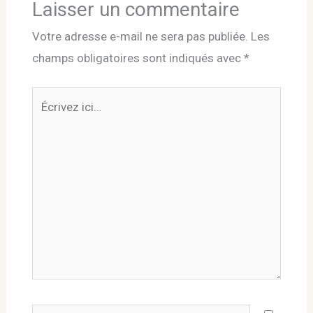
Laisser un commentaire
Votre adresse e-mail ne sera pas publiée.
Les
champs obligatoires sont indiqués avec
*
Écrivez
ici…