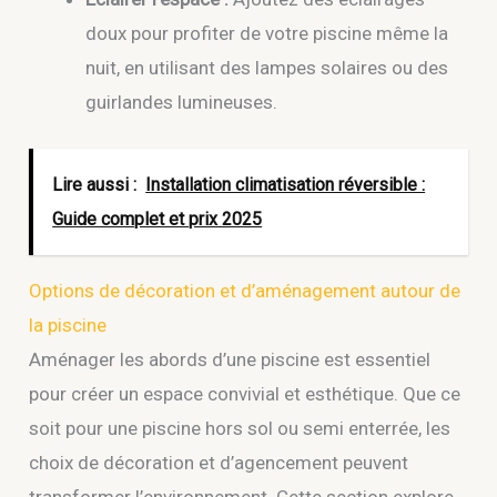
doux pour profiter de votre piscine même la
nuit, en utilisant des lampes solaires ou des
guirlandes lumineuses.
Lire aussi :
Installation climatisation réversible :
Guide complet et prix 2025
Options de décoration et d’aménagement autour de
la piscine
Aménager les abords d’une piscine est essentiel
pour créer un espace convivial et esthétique. Que ce
soit pour une piscine hors sol ou semi enterrée, les
choix de décoration et d’agencement peuvent
transformer l’environnement. Cette section explore