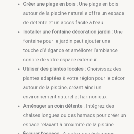
Créer une plage en bois :
Une plage en bois
autour de la piscine naturelle offre un espace
de détente et un accès facile à l’eau.
Installer une fontaine décoration jardin :
Une
fontaine pour le jardin peut ajouter une
touche d’élégance et améliorer l’ambiance
sonore de votre espace extérieur.
Utiliser des plantes locales :
Choisissez des
plantes adaptées à votre région pour le décor
autour de la piscine, créant ainsi un
environnement naturel et harmonieux.
Aménager un coin détente :
Intégrez des
chaises longues ou des hamacs pour créer un
espace relaxant à proximité de la piscine.
Éclairer l’espace :
Ajoutez des éclairages