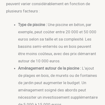
peuvent varier considérablement en fonction de
plusieurs facteurs :
Type de piscine :
Une piscine en béton, par
exemple, peut coûter entre 20 000 et 50 000
euros selon sa taille et sa complexité. Les
bassins semi-enterrés ou en bois peuvent
être moins coûteux, avec des prix démarrant
autour de 10 000 euros.
Aménagement autour de la piscine :
L’ajout
de plages en bois, de murets ou de fontaines
de jardin peut augmenter le budget. Un
aménagement soigné des abords peut
nécessiter un investissement supplémentaire
de 5 000 à 15 000 euros.