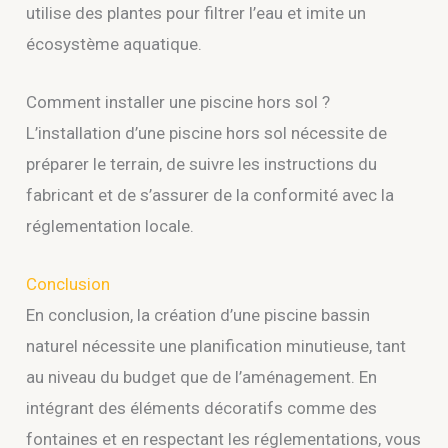
utilise des plantes pour filtrer l’eau et imite un
écosystème aquatique.
Comment installer une piscine hors sol ?
L’installation d’une piscine hors sol nécessite de
préparer le terrain, de suivre les instructions du
fabricant et de s’assurer de la conformité avec la
réglementation locale.
Conclusion
En conclusion, la création d’une piscine bassin
naturel nécessite une planification minutieuse, tant
au niveau du budget que de l’aménagement. En
intégrant des éléments décoratifs comme des
fontaines et en respectant les réglementations, vous