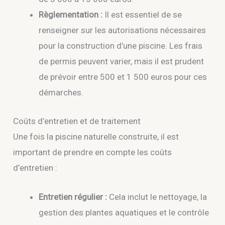
Règlementation :
Il est essentiel de se
renseigner sur les autorisations nécessaires
pour la construction d’une piscine. Les frais
de permis peuvent varier, mais il est prudent
de prévoir entre 500 et 1 500 euros pour ces
démarches.
Coûts d’entretien et de traitement
Une fois la piscine naturelle construite, il est
important de prendre en compte les coûts
d’entretien :
Entretien régulier :
Cela inclut le nettoyage, la
gestion des plantes aquatiques et le contrôle