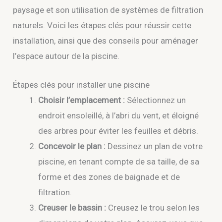
paysage et son utilisation de systèmes de filtration
naturels. Voici les étapes clés pour réussir cette
installation, ainsi que des conseils pour aménager
l’espace autour de la piscine.
Étapes clés pour installer une piscine
Choisir l’emplacement :
Sélectionnez un
endroit ensoleillé, à l’abri du vent, et éloigné
des arbres pour éviter les feuilles et débris.
Concevoir le plan :
Dessinez un plan de votre
piscine, en tenant compte de sa taille, de sa
forme et des zones de baignade et de
filtration.
Creuser le bassin :
Creusez le trou selon les