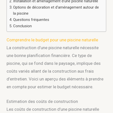
Installation et aménagement d’une piscine naturelle
Options de décoration et d’aménagement autour de
la piscine
Questions fréquentes
Conclusion
Comprendre le budget pour une piscine naturelle
La construction d’une piscine naturelle nécessite
une bonne planification financière. Ce type de
piscine, qui se fond dans le paysage, implique des
coûts variés allant de la construction aux frais
d’entretien. Voici un aperçu des éléments à prendre
en compte pour estimer le budget nécessaire.
Estimation des coûts de construction
Les coûts de construction d’une piscine naturelle