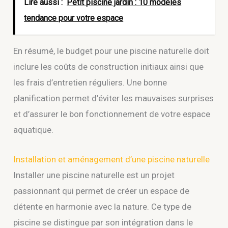
Lire aussi :
Petit piscine jardin : 10 modèles
tendance pour votre espace
En résumé, le budget pour une piscine naturelle doit
inclure les coûts de construction initiaux ainsi que
les frais d’entretien réguliers. Une bonne
planification permet d’éviter les mauvaises surprises
et d’assurer le bon fonctionnement de votre espace
aquatique.
Installation et aménagement d’une piscine naturelle
Installer une piscine naturelle est un projet
passionnant qui permet de créer un espace de
détente en harmonie avec la nature. Ce type de
piscine se distingue par son intégration dans le