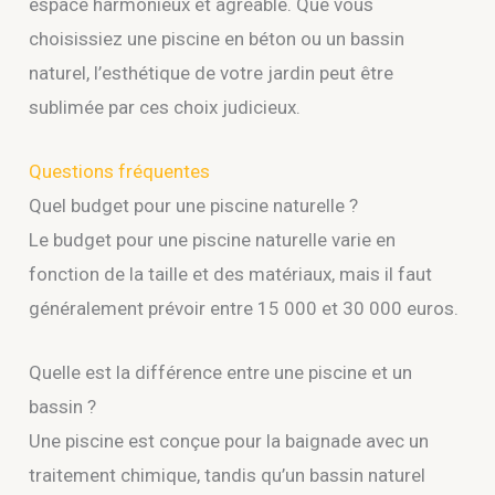
espace harmonieux et agréable. Que vous
choisissiez une piscine en béton ou un bassin
naturel, l’esthétique de votre jardin peut être
sublimée par ces choix judicieux.
Questions fréquentes
Quel budget pour une piscine naturelle ?
Le budget pour une piscine naturelle varie en
fonction de la taille et des matériaux, mais il faut
généralement prévoir entre 15 000 et 30 000 euros.
Quelle est la différence entre une piscine et un
bassin ?
Une piscine est conçue pour la baignade avec un
traitement chimique, tandis qu’un bassin naturel