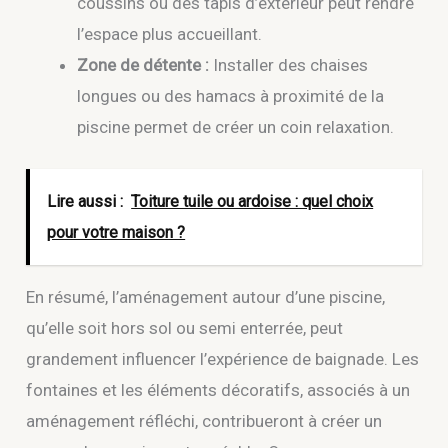
coussins ou des tapis d’extérieur peut rendre
l’espace plus accueillant.
Zone de détente :
Installer des chaises
longues ou des hamacs à proximité de la
piscine permet de créer un coin relaxation.
Lire aussi :
Toiture tuile ou ardoise : quel choix
pour votre maison ?
En résumé, l’aménagement autour d’une piscine,
qu’elle soit hors sol ou semi enterrée, peut
grandement influencer l’expérience de baignade. Les
fontaines et les éléments décoratifs, associés à un
aménagement réfléchi, contribueront à créer un