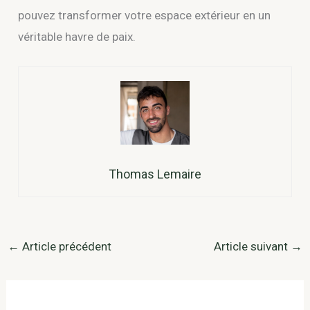
pouvez transformer votre espace extérieur en un
véritable havre de paix.
Thomas Lemaire
←
Article précédent
Article suivant
→