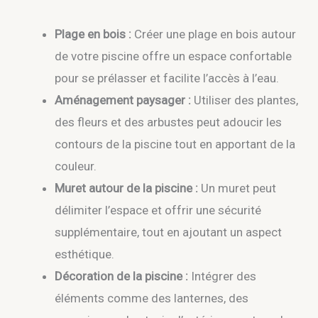
Plage en bois :
Créer une plage en bois autour
de votre piscine offre un espace confortable
pour se prélasser et facilite l’accès à l’eau.
Aménagement paysager :
Utiliser des plantes,
des fleurs et des arbustes peut adoucir les
contours de la piscine tout en apportant de la
couleur.
Muret autour de la piscine :
Un muret peut
délimiter l’espace et offrir une sécurité
supplémentaire, tout en ajoutant un aspect
esthétique.
Décoration de la piscine :
Intégrer des
éléments comme des lanternes, des