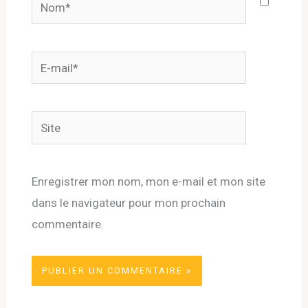
Nom*
E-
mail*
Site
Enregistrer mon nom, mon e-mail et mon site
dans le navigateur pour mon prochain
commentaire.