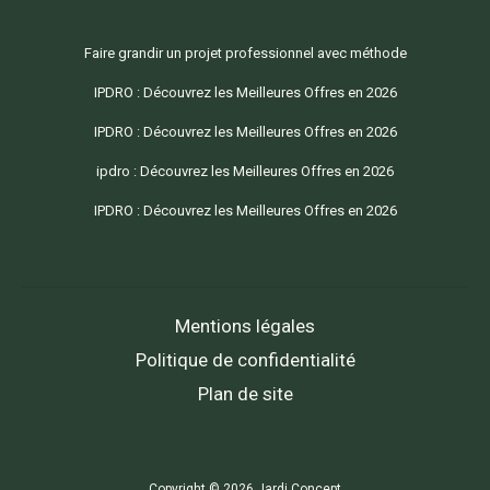
Faire grandir un projet professionnel avec méthode
IPDRO : Découvrez les Meilleures Offres en 2026
IPDRO : Découvrez les Meilleures Offres en 2026
ipdro : Découvrez les Meilleures Offres en 2026
IPDRO : Découvrez les Meilleures Offres en 2026
Mentions légales
Politique de confidentialité
Plan de site
Copyright © 2026 Jardi Concept