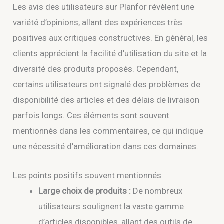
Les avis des utilisateurs sur Planfor révèlent une
variété d’opinions, allant des expériences très
positives aux critiques constructives. En général, les
clients apprécient la facilité d’utilisation du site et la
diversité des produits proposés. Cependant,
certains utilisateurs ont signalé des problèmes de
disponibilité des articles et des délais de livraison
parfois longs. Ces éléments sont souvent
mentionnés dans les commentaires, ce qui indique
une nécessité d’amélioration dans ces domaines.
Les points positifs souvent mentionnés
Large choix de produits :
De nombreux
utilisateurs soulignent la vaste gamme
d’articles disponibles, allant des outils de