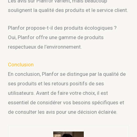
Les avis sur Planfor varient, mais beaucoup
soulignent la qualité des produits et le service client.
Planfor propose-t-il des produits écologiques ?
Oui, Planfor offre une gamme de produits
respectueux de l’environnement.
Conclusion
En conclusion, Planfor se distingue par la qualité de
ses produits et les retours positifs de ses
utilisateurs. Avant de faire votre choix, il est
essentiel de considérer vos besoins spécifiques et
de consulter les avis pour une décision éclairée.