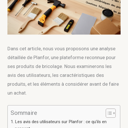
Dans cet article, nous vous proposons une analyse
détaillée de Planfor, une plateforme reconnue pour
ses produits de bricolage. Nous examinerons les
avis des utilisateurs, les caractéristiques des
produits, et les éléments à considérer avant de faire
un achat.
Sommaire
Les avis des utilisateurs sur Planfor : ce qu’ils en