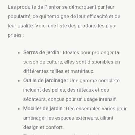
Les produits de Planfor se démarquent par leur
popularité, ce qui témoigne de leur efficacité et de
leur qualité. Voici une liste des produits les plus
prisés :
Serres de jardin :
Idéales pour prolonger la
saison de culture, elles sont disponibles en
différentes tailles et matériaux.
Outils de jardinage :
Une gamme complète
incluant des pelles, des râteaux et des
sécateurs, conçus pour un usage intensif.
Mobilier de jardin :
Des ensembles variés pour
aménager les espaces extérieurs, alliant
design et confort.