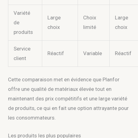
Variété
Large
Choix
Large
de
choix
limité
choix
produits
Service
Réactif
Variable
Réactif
client
Cette comparaison met en évidence que Planfor
offre une qualité de matériaux élevée tout en
maintenant des prix compétitifs et une large variété
de produits, ce qui en fait une option attrayante pour
les consommateurs.
Les produits les plus populaires