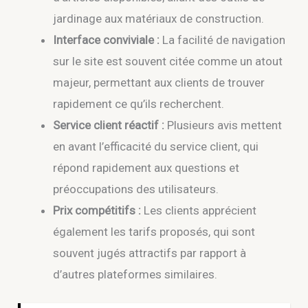
jardinage aux matériaux de construction.
Interface conviviale :
La facilité de navigation
sur le site est souvent citée comme un atout
majeur, permettant aux clients de trouver
rapidement ce qu’ils recherchent.
Service client réactif :
Plusieurs avis mettent
en avant l’efficacité du service client, qui
répond rapidement aux questions et
préoccupations des utilisateurs.
Prix compétitifs :
Les clients apprécient
également les tarifs proposés, qui sont
souvent jugés attractifs par rapport à
d’autres plateformes similaires.