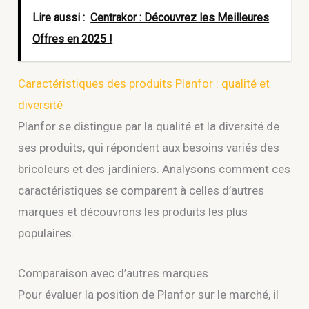
Lire aussi :
Centrakor : Découvrez les Meilleures
Offres en 2025 !
Caractéristiques des produits Planfor : qualité et
diversité
Planfor se distingue par la qualité et la diversité de
ses produits, qui répondent aux besoins variés des
bricoleurs et des jardiniers. Analysons comment ces
caractéristiques se comparent à celles d’autres
marques et découvrons les produits les plus
populaires.
Comparaison avec d’autres marques
Pour évaluer la position de Planfor sur le marché, il