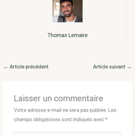
Thomas Lemaire
←
Article précédent
Article suivant
→
Laisser un commentaire
Votre adresse e-mail ne sera pas publiée.
Les
champs obligatoires sont indiqués avec
*