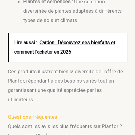
Plantes et semences :
Une sélection
diversifiée de plantes adaptées à différents
types de sols et climats.
Lire aussi :
Cardon : Découvrez ses bienfaits et
comment l'acheter en 2026
Ces produits illustrent bien la diversité de l’offre de
Planfor, répondant à des besoins variés tout en
garantissant une qualité appréciée par les
utilisateurs.
Questions fréquentes
Quels sont les avis les plus fréquents sur Planfor ?