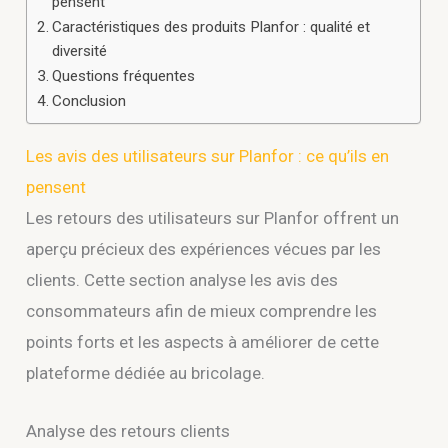
pensent
Caractéristiques des produits Planfor : qualité et
diversité
Questions fréquentes
Conclusion
Les avis des utilisateurs sur Planfor : ce qu’ils en
pensent
Les retours des utilisateurs sur Planfor offrent un
aperçu précieux des expériences vécues par les
clients. Cette section analyse les avis des
consommateurs afin de mieux comprendre les
points forts et les aspects à améliorer de cette
plateforme dédiée au bricolage.
Analyse des retours clients