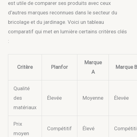
est utile de comparer ses produits avec ceux
d’autres marques reconnues dans le secteur du
bricolage et du jardinage. Voici un tableau
comparatif qui met en lumière certains critères clés
:
Marque
Critère
Planfor
Marque 
A
Qualité
des
Élevée
Moyenne
Élevée
matériaux
Prix
Compétitif
Élevé
Compétiti
moyen