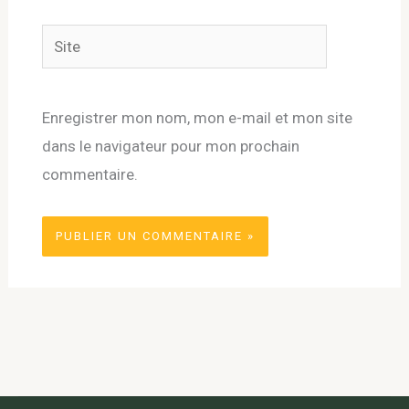
Site
Enregistrer mon nom, mon e-mail et mon site
dans le navigateur pour mon prochain
commentaire.