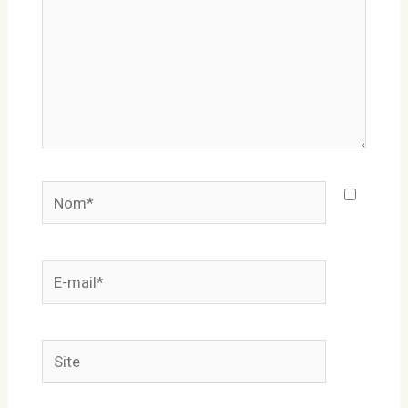
Nom*
E-
mail*
Site