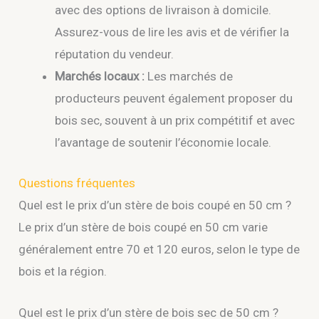
avec des options de livraison à domicile.
Assurez-vous de lire les avis et de vérifier la
réputation du vendeur.
Marchés locaux :
Les marchés de
producteurs peuvent également proposer du
bois sec, souvent à un prix compétitif et avec
l’avantage de soutenir l’économie locale.
Questions fréquentes
Quel est le prix d’un stère de bois coupé en 50 cm ?
Le prix d’un stère de bois coupé en 50 cm varie
généralement entre 70 et 120 euros, selon le type de
bois et la région.
Quel est le prix d’un stère de bois sec de 50 cm ?