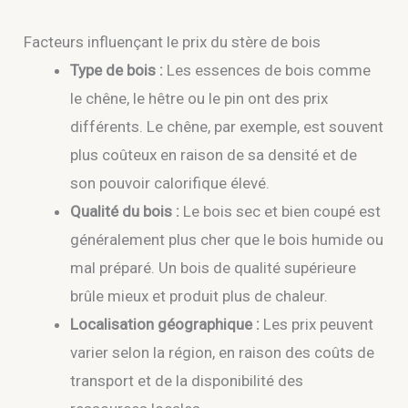
Facteurs influençant le prix du stère de bois
Type de bois :
Les essences de bois comme
le chêne, le hêtre ou le pin ont des prix
différents. Le chêne, par exemple, est souvent
plus coûteux en raison de sa densité et de
son pouvoir calorifique élevé.
Qualité du bois :
Le bois sec et bien coupé est
généralement plus cher que le bois humide ou
mal préparé. Un bois de qualité supérieure
brûle mieux et produit plus de chaleur.
Localisation géographique :
Les prix peuvent
varier selon la région, en raison des coûts de
transport et de la disponibilité des