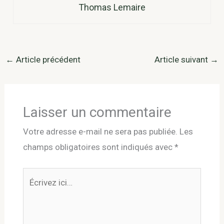
Thomas Lemaire
←
Article précédent
Article suivant
→
Laisser un commentaire
Votre adresse e-mail ne sera pas publiée.
Les
champs obligatoires sont indiqués avec
*
Écrivez
ici…