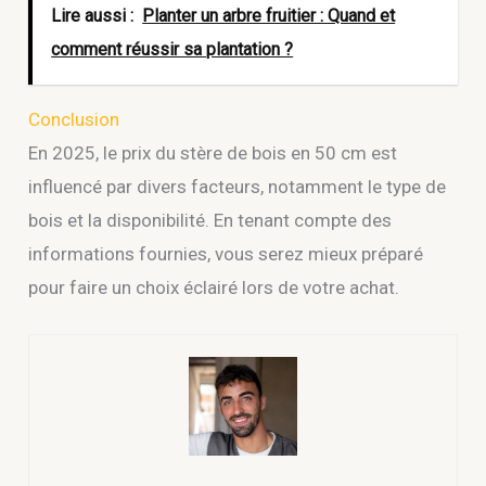
Lire aussi :
Planter un arbre fruitier : Quand et
comment réussir sa plantation ?
Conclusion
En 2025, le prix du stère de bois en 50 cm est
influencé par divers facteurs, notamment le type de
bois et la disponibilité. En tenant compte des
informations fournies, vous serez mieux préparé
pour faire un choix éclairé lors de votre achat.