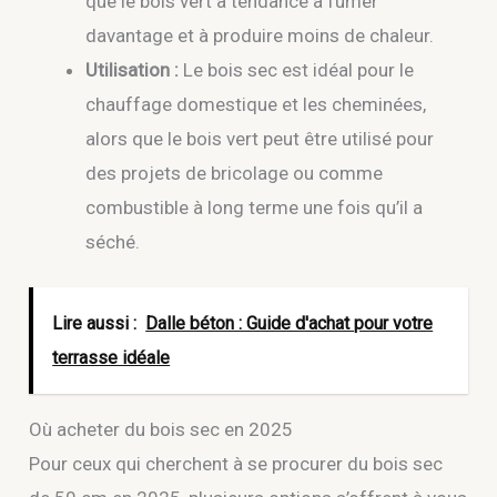
que le bois vert a tendance à fumer
davantage et à produire moins de chaleur.
Utilisation :
Le bois sec est idéal pour le
chauffage domestique et les cheminées,
alors que le bois vert peut être utilisé pour
des projets de bricolage ou comme
combustible à long terme une fois qu’il a
séché.
Lire aussi :
Dalle béton : Guide d'achat pour votre
terrasse idéale
Où acheter du bois sec en 2025
Pour ceux qui cherchent à se procurer du bois sec