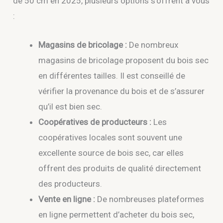
de 50 cm en 2025, plusieurs options s’offrent à vous
:
Magasins de bricolage :
De nombreux
magasins de bricolage proposent du bois sec
en différentes tailles. Il est conseillé de
vérifier la provenance du bois et de s’assurer
qu’il est bien sec.
Coopératives de producteurs :
Les
coopératives locales sont souvent une
excellente source de bois sec, car elles
offrent des produits de qualité directement
des producteurs.
Vente en ligne :
De nombreuses plateformes
en ligne permettent d’acheter du bois sec,