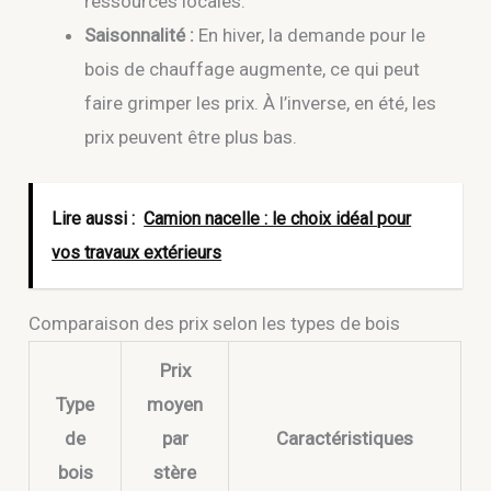
ressources locales.
Saisonnalité :
En hiver, la demande pour le
bois de chauffage augmente, ce qui peut
faire grimper les prix. À l’inverse, en été, les
prix peuvent être plus bas.
Lire aussi :
Camion nacelle : le choix idéal pour
vos travaux extérieurs
Comparaison des prix selon les types de bois
Prix
Type
moyen
de
par
Caractéristiques
bois
stère