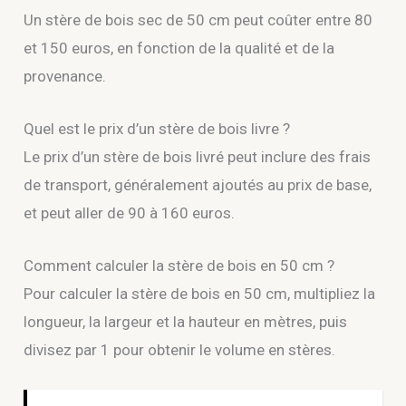
Un stère de bois sec de 50 cm peut coûter entre 80
et 150 euros, en fonction de la qualité et de la
provenance.
Quel est le prix d’un stère de bois livre ?
Le prix d’un stère de bois livré peut inclure des frais
de transport, généralement ajoutés au prix de base,
et peut aller de 90 à 160 euros.
Comment calculer la stère de bois en 50 cm ?
Pour calculer la stère de bois en 50 cm, multipliez la
longueur, la largeur et la hauteur en mètres, puis
divisez par 1 pour obtenir le volume en stères.