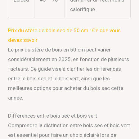
calorifique.
Prix du stère de bois sec de 50 cm : Ce que vous
devez savoir
Le prix du stère de bois en 50 cm peut varier
considérablement en 2025, en fonction de plusieurs
facteurs. Ce guide vise à clarifier les différences
entre le bois sec et le bois vert, ainsi que les
meilleures options pour acheter du bois sec cette
année.
Différences entre bois sec et bois vert
Comprendre la distinction entre bois sec et bois vert
est essentiel pour faire un choix éclairé lors de