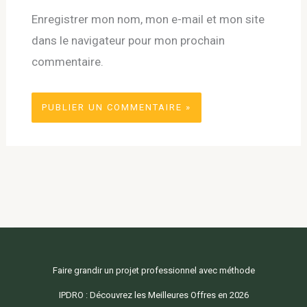
Enregistrer mon nom, mon e-mail et mon site
dans le navigateur pour mon prochain
commentaire.
Faire grandir un projet professionnel avec méthode
IPDRO : Découvrez les Meilleures Offres en 2026