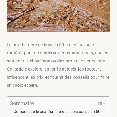
Le prix du stère de bois en 50 cm est un sujet
d’intérêt pour de nombreux consommateurs, que ce
soit pour le chauffage ou des projets de bricolage.
Cet article explore les tarifs actuels, les facteurs
influençant les prix, et fournit des conseils pour faire
un choix éclairé.
Sommaire
Comprendre le prix d’un stère de bois coupé en 50