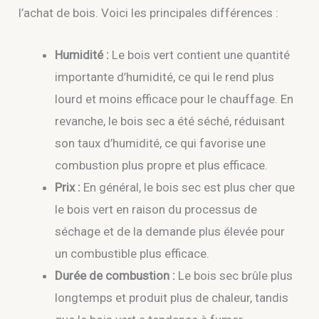
l’achat de bois. Voici les principales différences :
Humidité :
Le bois vert contient une quantité
importante d’humidité, ce qui le rend plus
lourd et moins efficace pour le chauffage. En
revanche, le bois sec a été séché, réduisant
son taux d’humidité, ce qui favorise une
combustion plus propre et plus efficace.
Prix :
En général, le bois sec est plus cher que
le bois vert en raison du processus de
séchage et de la demande plus élevée pour
un combustible plus efficace.
Durée de combustion :
Le bois sec brûle plus
longtemps et produit plus de chaleur, tandis