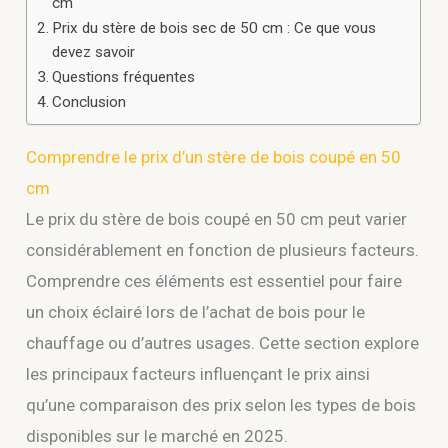
cm
Prix du stère de bois sec de 50 cm : Ce que vous
devez savoir
Questions fréquentes
Conclusion
Comprendre le prix d’un stère de bois coupé en 50
cm
Le prix du stère de bois coupé en 50 cm peut varier
considérablement en fonction de plusieurs facteurs.
Comprendre ces éléments est essentiel pour faire
un choix éclairé lors de l’achat de bois pour le
chauffage ou d’autres usages. Cette section explore
les principaux facteurs influençant le prix ainsi
qu’une comparaison des prix selon les types de bois
disponibles sur le marché en 2025.