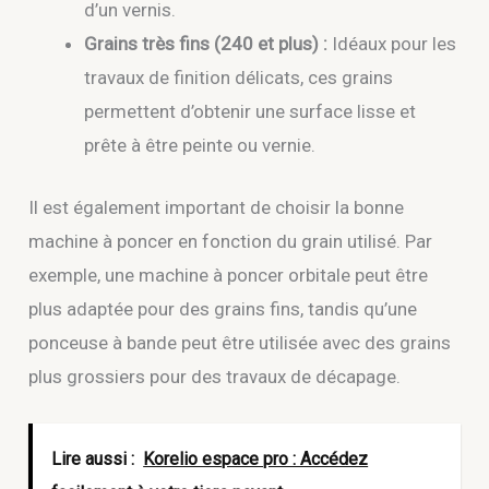
d’un vernis.
Grains très fins (240 et plus) :
Idéaux pour les
travaux de finition délicats, ces grains
permettent d’obtenir une surface lisse et
prête à être peinte ou vernie.
Il est également important de choisir la bonne
machine à poncer en fonction du grain utilisé. Par
exemple, une machine à poncer orbitale peut être
plus adaptée pour des grains fins, tandis qu’une
ponceuse à bande peut être utilisée avec des grains
plus grossiers pour des travaux de décapage.
Lire aussi :
Korelio espace pro : Accédez