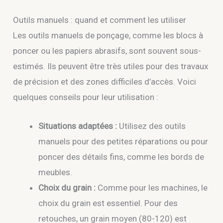
Outils manuels : quand et comment les utiliser
Les outils manuels de ponçage, comme les blocs à
poncer ou les papiers abrasifs, sont souvent sous-
estimés. Ils peuvent être très utiles pour des travaux
de précision et des zones difficiles d’accès. Voici
quelques conseils pour leur utilisation :
Situations adaptées :
Utilisez des outils
manuels pour des petites réparations ou pour
poncer des détails fins, comme les bords de
meubles.
Choix du grain :
Comme pour les machines, le
choix du grain est essentiel. Pour des
retouches, un grain moyen (80-120) est