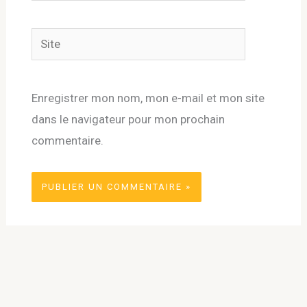
Site
Enregistrer mon nom, mon e-mail et mon site
dans le navigateur pour mon prochain
commentaire.