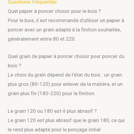
Questions fréquentes
Quel papier à poncer choisir pour le bois ?
Pour le bois, il est recommandé d’utiliser un papier à
poncer avec un grain adapté à la finition souhaitée,
généralement entre 80 et 220.
Quel grain de papier à poncer choisir pour poncer du
bois ?
Le choix du grain dépend de l’état du bois : un grain
plus gros (80-120) pour enlever de la matière, et un
grain plus fin (180-220) pour la finition.
Le grain 120 ou 180 est-il plus abrasif ?
Le grain 120 est plus abrasif que le grain 180, ce qui
le rend plus adapté pour le ponçage initial.