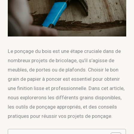
Le ponçage du bois est une étape cruciale dans de
nombreux projets de bricolage, qu’il s’agisse de
meubles, de portes ou de plafonds. Choisir le bon
grain de papier à poncer est essentiel pour obtenir
une finition lisse et professionnelle. Dans cet article,
nous explorerons les différents grains disponibles,
les outils de ponçage appropriés, et des conseils
pratiques pour réussir vos projets de ponçage.