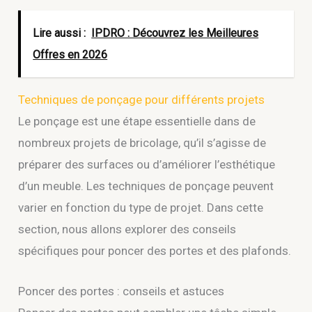
Lire aussi :
IPDRO : Découvrez les Meilleures
Offres en 2026
Techniques de ponçage pour différents projets
Le ponçage est une étape essentielle dans de
nombreux projets de bricolage, qu’il s’agisse de
préparer des surfaces ou d’améliorer l’esthétique
d’un meuble. Les techniques de ponçage peuvent
varier en fonction du type de projet. Dans cette
section, nous allons explorer des conseils
spécifiques pour poncer des portes et des plafonds.
Poncer des portes : conseils et astuces