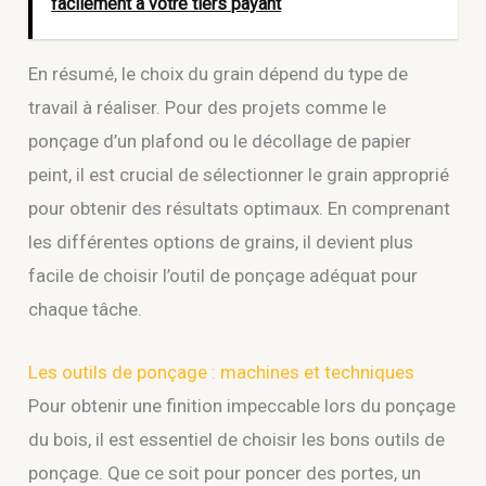
facilement à votre tiers payant
En résumé, le choix du grain dépend du type de
travail à réaliser. Pour des projets comme le
ponçage d’un plafond ou le décollage de papier
peint, il est crucial de sélectionner le grain approprié
pour obtenir des résultats optimaux. En comprenant
les différentes options de grains, il devient plus
facile de choisir l’outil de ponçage adéquat pour
chaque tâche.
Les outils de ponçage : machines et techniques
Pour obtenir une finition impeccable lors du ponçage
du bois, il est essentiel de choisir les bons outils de
ponçage. Que ce soit pour poncer des portes, un