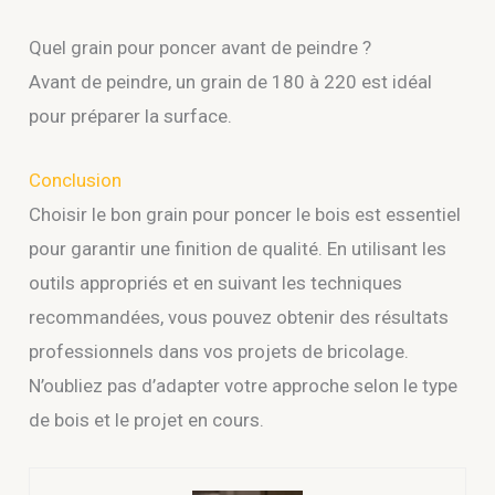
Quel grain pour poncer avant de peindre ?
Avant de peindre, un grain de 180 à 220 est idéal
pour préparer la surface.
Conclusion
Choisir le bon grain pour poncer le bois est essentiel
pour garantir une finition de qualité. En utilisant les
outils appropriés et en suivant les techniques
recommandées, vous pouvez obtenir des résultats
professionnels dans vos projets de bricolage.
N’oubliez pas d’adapter votre approche selon le type
de bois et le projet en cours.