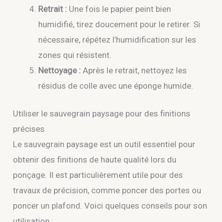
Retrait :
Une fois le papier peint bien
humidifié, tirez doucement pour le retirer. Si
nécessaire, répétez l’humidification sur les
zones qui résistent.
Nettoyage :
Après le retrait, nettoyez les
résidus de colle avec une éponge humide.
Utiliser le sauvegrain paysage pour des finitions
précises
Le sauvegrain paysage est un outil essentiel pour
obtenir des finitions de haute qualité lors du
ponçage. Il est particulièrement utile pour des
travaux de précision, comme poncer des portes ou
poncer un plafond. Voici quelques conseils pour son
utilisation :