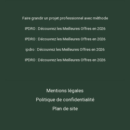
Faire grandir un projet professionnel avec méthode
IPDRO : Découvrez les Meilleures Offres en 2026
IPDRO : Découvrez les Meilleures Offres en 2026
ipdro : Découvrez les Meilleures Offres en 2026
IPDRO : Découvrez les Meilleures Offres en 2026
Mentions légales
Politique de confidentialité
Plan de site