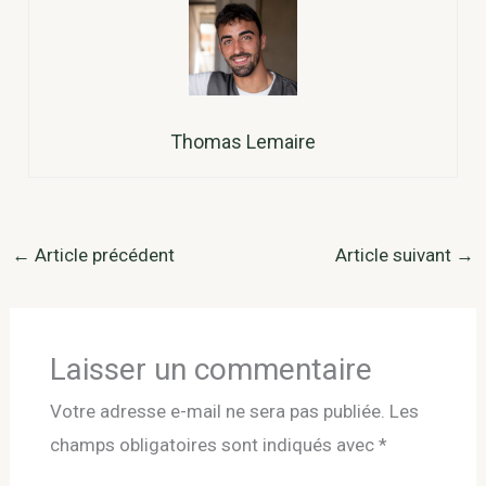
Thomas Lemaire
←
Article précédent
Article suivant
→
Laisser un commentaire
Votre adresse e-mail ne sera pas publiée.
Les
champs obligatoires sont indiqués avec
*