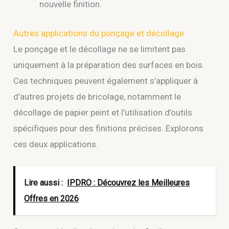
nouvelle finition.
Autres applications du ponçage et décollage
Le ponçage et le décollage ne se limitent pas
uniquement à la préparation des surfaces en bois.
Ces techniques peuvent également s’appliquer à
d’autres projets de bricolage, notamment le
décollage de papier peint et l’utilisation d’outils
spécifiques pour des finitions précises. Explorons
ces deux applications.
Lire aussi :
IPDRO : Découvrez les Meilleures
Offres en 2026