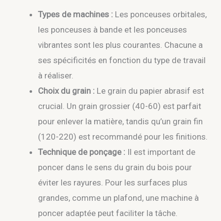
Types de machines :
Les ponceuses orbitales,
les ponceuses à bande et les ponceuses
vibrantes sont les plus courantes. Chacune a
ses spécificités en fonction du type de travail
à réaliser.
Choix du grain :
Le grain du papier abrasif est
crucial. Un grain grossier (40-60) est parfait
pour enlever la matière, tandis qu’un grain fin
(120-220) est recommandé pour les finitions.
Technique de ponçage :
Il est important de
poncer dans le sens du grain du bois pour
éviter les rayures. Pour les surfaces plus
grandes, comme un plafond, une machine à
poncer adaptée peut faciliter la tâche.