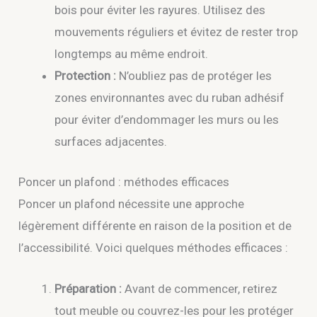
bois pour éviter les rayures. Utilisez des
mouvements réguliers et évitez de rester trop
longtemps au même endroit.
Protection :
N’oubliez pas de protéger les
zones environnantes avec du ruban adhésif
pour éviter d’endommager les murs ou les
surfaces adjacentes.
Poncer un plafond : méthodes efficaces
Poncer un plafond nécessite une approche
légèrement différente en raison de la position et de
l’accessibilité. Voici quelques méthodes efficaces :
Préparation :
Avant de commencer, retirez
tout meuble ou couvrez-les pour les protéger