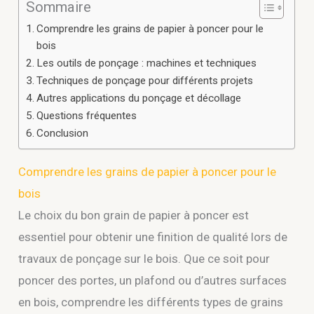
Sommaire
Comprendre les grains de papier à poncer pour le
bois
Les outils de ponçage : machines et techniques
Techniques de ponçage pour différents projets
Autres applications du ponçage et décollage
Questions fréquentes
Conclusion
Comprendre les grains de papier à poncer pour le
bois
Le choix du bon grain de papier à poncer est
essentiel pour obtenir une finition de qualité lors de
travaux de ponçage sur le bois. Que ce soit pour
poncer des portes, un plafond ou d’autres surfaces
en bois, comprendre les différents types de grains