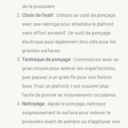
de la poussière.
Choix de l’outil :
Utilisez un outil de ponçage
avec une rallonge pour atteindre le plafond
sans effort excessif. Un outil de ponçage
électrique peut également être utile pour les
grandes surfaces.
Technique de ponçage :
Commencez avec un
grain moyen pour enlever les imperfections,
puis passez à un grain fin pour une finition
lisse. Pour un plafond, il est souvent plus
facile de poncer en mouvements circulaires.
Nettoyage :
Après le ponçage, nettoyez
soigneusement la surface pour enlever la
poussière avant de peindre ou d’appliquer une