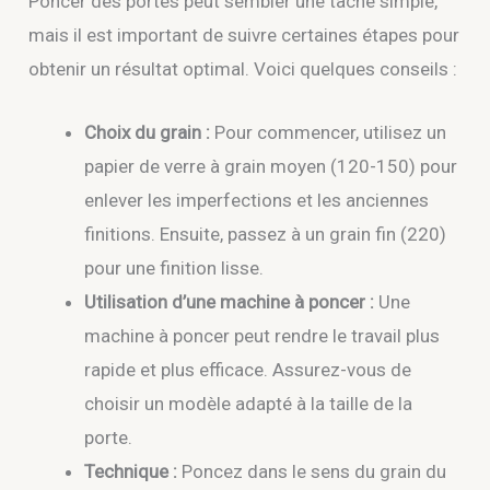
Poncer des portes peut sembler une tâche simple,
mais il est important de suivre certaines étapes pour
obtenir un résultat optimal. Voici quelques conseils :
Choix du grain :
Pour commencer, utilisez un
papier de verre à grain moyen (120-150) pour
enlever les imperfections et les anciennes
finitions. Ensuite, passez à un grain fin (220)
pour une finition lisse.
Utilisation d’une machine à poncer :
Une
machine à poncer peut rendre le travail plus
rapide et plus efficace. Assurez-vous de
choisir un modèle adapté à la taille de la
porte.
Technique :
Poncez dans le sens du grain du