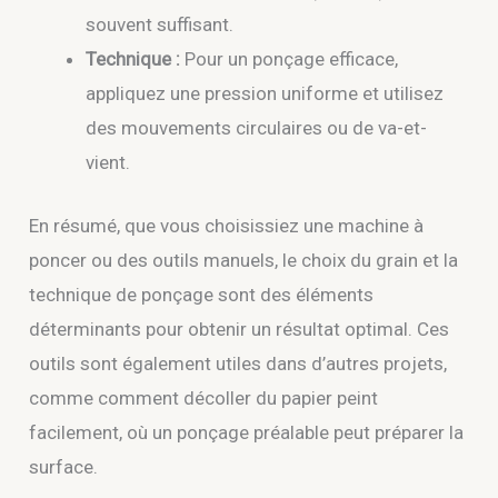
souvent suffisant.
Technique :
Pour un ponçage efficace,
appliquez une pression uniforme et utilisez
des mouvements circulaires ou de va-et-
vient.
En résumé, que vous choisissiez une machine à
poncer ou des outils manuels, le choix du grain et la
technique de ponçage sont des éléments
déterminants pour obtenir un résultat optimal. Ces
outils sont également utiles dans d’autres projets,
comme comment décoller du papier peint
facilement, où un ponçage préalable peut préparer la
surface.