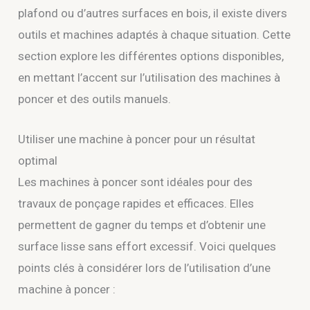
plafond ou d’autres surfaces en bois, il existe divers
outils et machines adaptés à chaque situation. Cette
section explore les différentes options disponibles,
en mettant l’accent sur l’utilisation des machines à
poncer et des outils manuels.
Utiliser une machine à poncer pour un résultat
optimal
Les machines à poncer sont idéales pour des
travaux de ponçage rapides et efficaces. Elles
permettent de gagner du temps et d’obtenir une
surface lisse sans effort excessif. Voici quelques
points clés à considérer lors de l’utilisation d’une
machine à poncer :