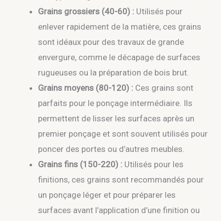
Grains grossiers (40-60) :
Utilisés pour
enlever rapidement de la matière, ces grains
sont idéaux pour des travaux de grande
envergure, comme le décapage de surfaces
rugueuses ou la préparation de bois brut.
Grains moyens (80-120) :
Ces grains sont
parfaits pour le ponçage intermédiaire. Ils
permettent de lisser les surfaces après un
premier ponçage et sont souvent utilisés pour
poncer des portes ou d’autres meubles.
Grains fins (150-220) :
Utilisés pour les
finitions, ces grains sont recommandés pour
un ponçage léger et pour préparer les
surfaces avant l’application d’une finition ou