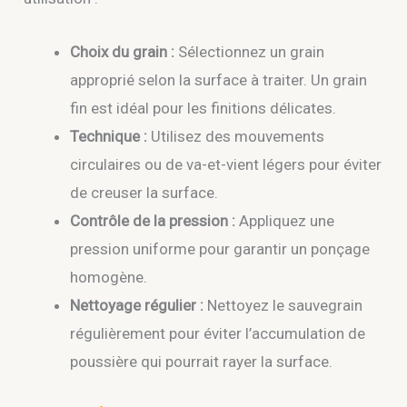
Choix du grain :
Sélectionnez un grain
approprié selon la surface à traiter. Un grain
fin est idéal pour les finitions délicates.
Technique :
Utilisez des mouvements
circulaires ou de va-et-vient légers pour éviter
de creuser la surface.
Contrôle de la pression :
Appliquez une
pression uniforme pour garantir un ponçage
homogène.
Nettoyage régulier :
Nettoyez le sauvegrain
régulièrement pour éviter l’accumulation de
poussière qui pourrait rayer la surface.