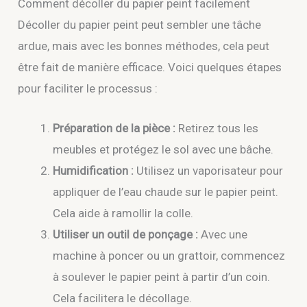
Comment décoller du papier peint facilement
Décoller du papier peint peut sembler une tâche
ardue, mais avec les bonnes méthodes, cela peut
être fait de manière efficace. Voici quelques étapes
pour faciliter le processus :
Préparation de la pièce :
Retirez tous les
meubles et protégez le sol avec une bâche.
Humidification :
Utilisez un vaporisateur pour
appliquer de l’eau chaude sur le papier peint.
Cela aide à ramollir la colle.
Utiliser un outil de ponçage :
Avec une
machine à poncer ou un grattoir, commencez
à soulever le papier peint à partir d’un coin.
Cela facilitera le décollage.