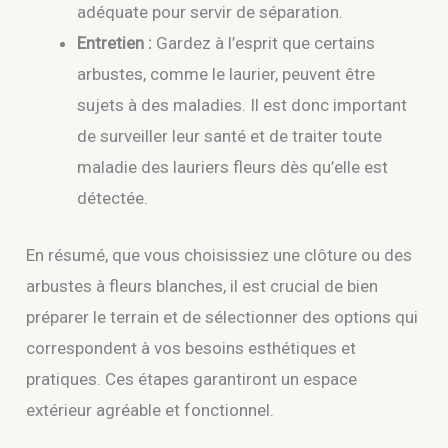
adéquate pour servir de séparation.
Entretien :
Gardez à l’esprit que certains
arbustes, comme le laurier, peuvent être
sujets à des maladies. Il est donc important
de surveiller leur santé et de traiter toute
maladie des lauriers fleurs dès qu’elle est
détectée.
En résumé, que vous choisissiez une clôture ou des
arbustes à fleurs blanches, il est crucial de bien
préparer le terrain et de sélectionner des options qui
correspondent à vos besoins esthétiques et
pratiques. Ces étapes garantiront un espace
extérieur agréable et fonctionnel.