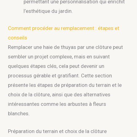
permettant une personnalisation qui enrichit
l’esthétique du jardin.
Comment procéder au remplacement : étapes et
conseils
Remplacer une haie de thuyas par une clôture peut
sembler un projet complexe, mais en suivant
quelques étapes clés, cela peut devenir un
processus gérable et gratifiant. Cette section
présente les étapes de préparation du terrain et le
choix de la clôture, ainsi que des alternatives
intéressantes comme les arbustes à fleurs
blanches.
Préparation du terrain et choix de la clôture