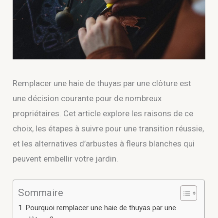
Remplacer une haie de thuyas par une clôture est
une décision courante pour de nombreux
propriétaires. Cet article explore les raisons de ce
choix, les étapes à suivre pour une transition réussie,
et les alternatives d’arbustes à fleurs blanches qui
peuvent embellir votre jardin.
Sommaire
Pourquoi remplacer une haie de thuyas par une