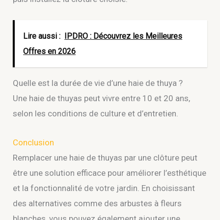
Lire aussi :
IPDRO : Découvrez les Meilleures
Offres en 2026
Quelle est la durée de vie d’une haie de thuya ?
Une haie de thuyas peut vivre entre 10 et 20 ans,
selon les conditions de culture et d’entretien.
Conclusion
Remplacer une haie de thuyas par une clôture peut
être une solution efficace pour améliorer l’esthétique
et la fonctionnalité de votre jardin. En choisissant
des alternatives comme des arbustes à fleurs
blanches, vous pouvez également ajouter une