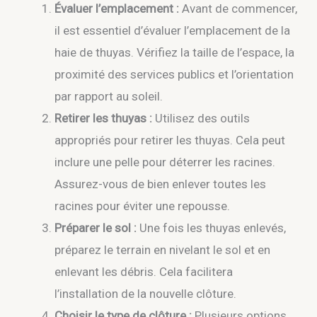
Évaluer l’emplacement :
Avant de commencer,
il est essentiel d’évaluer l’emplacement de la
haie de thuyas. Vérifiez la taille de l’espace, la
proximité des services publics et l’orientation
par rapport au soleil.
Retirer les thuyas :
Utilisez des outils
appropriés pour retirer les thuyas. Cela peut
inclure une pelle pour déterrer les racines.
Assurez-vous de bien enlever toutes les
racines pour éviter une repousse.
Préparer le sol :
Une fois les thuyas enlevés,
préparez le terrain en nivelant le sol et en
enlevant les débris. Cela facilitera
l’installation de la nouvelle clôture.
Choisir le type de clôture :
Plusieurs options