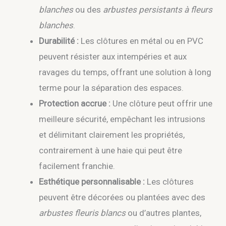
blanches
ou des
arbustes persistants à fleurs
blanches
.
Durabilité :
Les clôtures en métal ou en PVC
peuvent résister aux intempéries et aux
ravages du temps, offrant une solution à long
terme pour la séparation des espaces.
Protection accrue :
Une clôture peut offrir une
meilleure sécurité, empêchant les intrusions
et délimitant clairement les propriétés,
contrairement à une haie qui peut être
facilement franchie.
Esthétique personnalisable :
Les clôtures
peuvent être décorées ou plantées avec des
arbustes fleuris blancs
ou d’autres plantes,