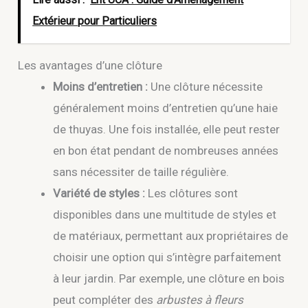
Extérieur pour Particuliers
Les avantages d’une clôture
Moins d’entretien :
Une clôture nécessite
généralement moins d’entretien qu’une haie
de thuyas. Une fois installée, elle peut rester
en bon état pendant de nombreuses années
sans nécessiter de taille régulière.
Variété de styles :
Les clôtures sont
disponibles dans une multitude de styles et
de matériaux, permettant aux propriétaires de
choisir une option qui s’intègre parfaitement
à leur jardin. Par exemple, une clôture en bois
peut compléter des
arbustes à fleurs