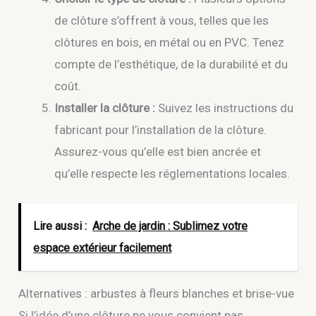
de clôture s’offrent à vous, telles que les
clôtures en bois, en métal ou en PVC. Tenez
compte de l’esthétique, de la durabilité et du
coût.
Installer la clôture :
Suivez les instructions du
fabricant pour l’installation de la clôture.
Assurez-vous qu’elle est bien ancrée et
qu’elle respecte les réglementations locales.
Lire aussi :
Arche de jardin : Sublimez votre
espace extérieur facilement
Alternatives : arbustes à fleurs blanches et brise-vue
Si l’idée d’une clôture ne vous convient pas,