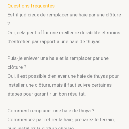
Questions fréquentes
Est-il judicieux de remplacer une haie par une clôture
?
Oui, cela peut offrir une meilleure durabilité et moins
d’entretien par rapport à une haie de thuyas.
Puis-je enlever une haie et la remplacer par une
clôture ?
Oui, il est possible d’enlever une haie de thuyas pour
installer une clôture, mais il faut suivre certaines
étapes pour garantir un bon résultat.
Comment remplacer une haie de thuya ?
Commencez par retirer la haie, préparez le terrain,
puis installez la clôture choisie.