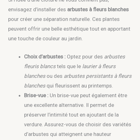
envisagez d’installer des
arbustes à fleurs blanches
pour créer une séparation naturelle. Ces plantes
peuvent offrir une belle esthétique tout en apportant
une touche de couleur au jardin.
Choix d’arbustes :
Optez pour des
arbustes
fleuris blancs
tels que le
laurier à fleurs
blanches
ou des
arbustes persistants à fleurs
blanches
qui fleurissent au printemps.
Brise-vue :
Un brise-vue peut également être
une excellente alternative. Il permet de
préserver l’intimité tout en ajoutant de la
verdure. Assurez-vous de choisir des variétés
d’arbustes qui atteignent une hauteur