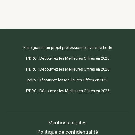
Faire grandir un projet professionnel avec méthode
IPDRO : Découvrez les Meilleures Offres en 2026
IPDRO : Découvrez les Meilleures Offres en 2026
ipdro : Découvrez les Meilleures Offres en 2026
IPDRO : Découvrez les Meilleures Offres en 2026
Mentions légales
Politique de confidentialité