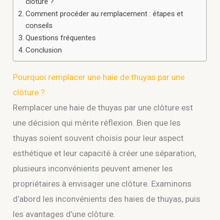
clôture ?
Comment procéder au remplacement : étapes et
conseils
Questions fréquentes
Conclusion
Pourquoi remplacer une haie de thuyas par une
clôture ?
Remplacer une haie de thuyas par une clôture est
une décision qui mérite réflexion. Bien que les
thuyas soient souvent choisis pour leur aspect
esthétique et leur capacité à créer une séparation,
plusieurs inconvénients peuvent amener les
propriétaires à envisager une clôture. Examinons
d’abord les inconvénients des haies de thuyas, puis
les avantages d’une clôture.