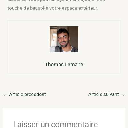
touche de beauté à votre espace extérieur.
Thomas Lemaire
←
Article précédent
Article suivant
→
Laisser un commentaire