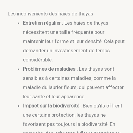
Les inconvénients des haies de thuyas
Entretien régulier :
Les haies de thuyas
nécessitent une taille fréquente pour
maintenir leur forme et leur densité. Cela peut
demander un investissement de temps
considérable.
Problèmes de maladies :
Les thuyas sont
sensibles à certaines maladies, comme la
maladie du laurier fleurs, qui peuvent affecter
leur santé et leur apparence.
Impact sur la biodiversité :
Bien qu’ils offrent
une certaine protection, les thuyas ne
favorisent pas toujours la biodiversité. En