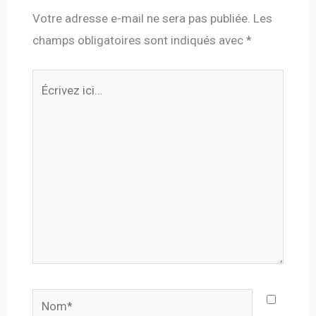
Votre adresse e-mail ne sera pas publiée.
Les
champs obligatoires sont indiqués avec
*
Écrivez
ici…
Nom*