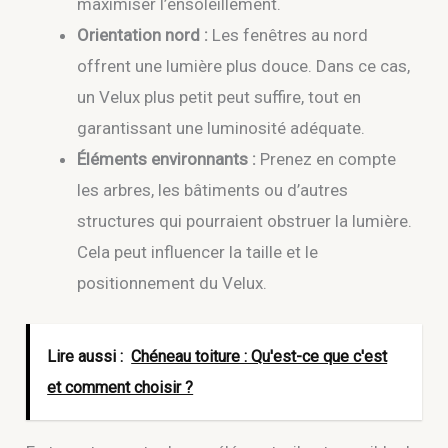
maximiser l’ensoleillement.
Orientation nord :
Les fenêtres au nord
offrent une lumière plus douce. Dans ce cas,
un Velux plus petit peut suffire, tout en
garantissant une luminosité adéquate.
Éléments environnants :
Prenez en compte
les arbres, les bâtiments ou d’autres
structures qui pourraient obstruer la lumière.
Cela peut influencer la taille et le
positionnement du Velux.
Lire aussi :
Chéneau toiture : Qu'est-ce que c'est
et comment choisir ?