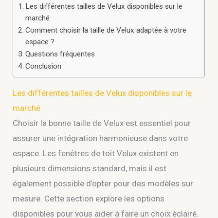
Les différentes tailles de Velux disponibles sur le
marché
Comment choisir la taille de Velux adaptée à votre
espace ?
Questions fréquentes
Conclusion
Les différentes tailles de Velux disponibles sur le
marché
Choisir la bonne taille de Velux est essentiel pour
assurer une intégration harmonieuse dans votre
espace. Les fenêtres de toit Velux existent en
plusieurs dimensions standard, mais il est
également possible d’opter pour des modèles sur
mesure. Cette section explore les options
disponibles pour vous aider à faire un choix éclairé.