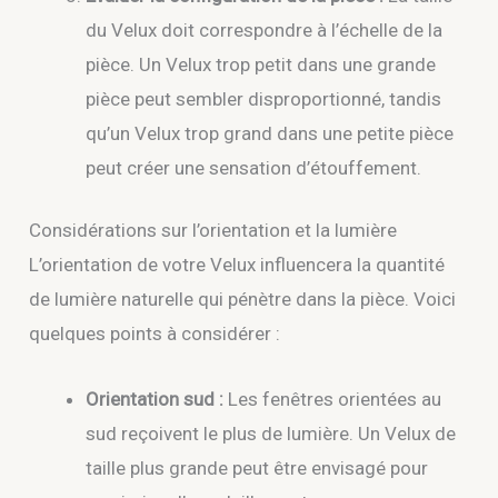
du Velux doit correspondre à l’échelle de la
pièce. Un Velux trop petit dans une grande
pièce peut sembler disproportionné, tandis
qu’un Velux trop grand dans une petite pièce
peut créer une sensation d’étouffement.
Considérations sur l’orientation et la lumière
L’orientation de votre Velux influencera la quantité
de lumière naturelle qui pénètre dans la pièce. Voici
quelques points à considérer :
Orientation sud :
Les fenêtres orientées au
sud reçoivent le plus de lumière. Un Velux de
taille plus grande peut être envisagé pour