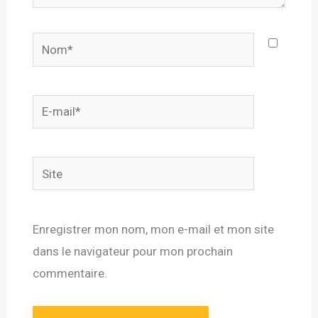
Nom*
E-
mail*
Site
Enregistrer mon nom, mon e-mail et mon site
dans le navigateur pour mon prochain
commentaire.