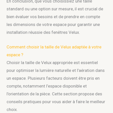
En conclusion, que vous choisissiez une taille
standard ou une option sur mesure, il est crucial de
bien évaluer vos besoins et de prendre en compte
les dimensions de votre espace pour garantir une
installation réussie des fenêtres Velux.
Comment choisir la taille de Velux adaptée à votre
espace ?
Choisir la taille de Velux appropriée est essentiel
pour optimiser la lumière naturelle et l’aération dans
un espace. Plusieurs facteurs doivent être pris en
compte, notamment l’espace disponible et
l’orientation de la pièce. Cette section propose des
conseils pratiques pour vous aider à faire le meilleur
choix.