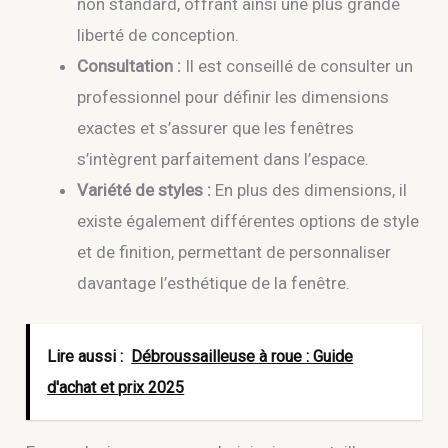
non standard, offrant ainsi une plus grande
liberté de conception.
Consultation :
Il est conseillé de consulter un
professionnel pour définir les dimensions
exactes et s’assurer que les fenêtres
s’intègrent parfaitement dans l’espace.
Variété de styles :
En plus des dimensions, il
existe également différentes options de style
et de finition, permettant de personnaliser
davantage l’esthétique de la fenêtre.
Lire aussi :
Débroussailleuse à roue : Guide
d'achat et prix 2025