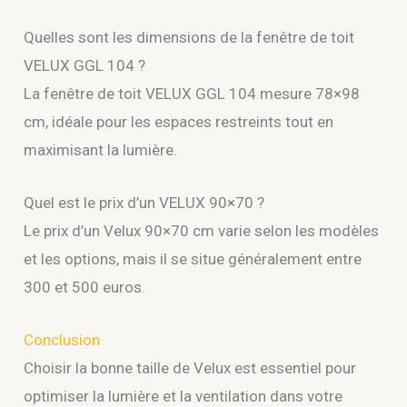
Quelles sont les dimensions de la fenêtre de toit
VELUX GGL 104 ?
La fenêtre de toit VELUX GGL 104 mesure 78×98
cm, idéale pour les espaces restreints tout en
maximisant la lumière.
Quel est le prix d’un VELUX 90×70 ?
Le prix d’un Velux 90×70 cm varie selon les modèles
et les options, mais il se situe généralement entre
300 et 500 euros.
Conclusion
Choisir la bonne taille de Velux est essentiel pour
optimiser la lumière et la ventilation dans votre