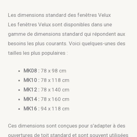
Les dimensions standard des fenêtres Velux
Les fenêtres Velux sont disponibles dans une
gamme de dimensions standard qui répondent aux
besoins les plus courants. Voici quelques-unes des
tailles les plus populaires :
MK08 :
78 x 98 cm
MK10 :
78 x 118 cm
MK12 :
78 x 140 cm
MK14 :
78 x 160 cm
MK16 :
94 x 118 cm
Ces dimensions sont conçues pour s’adapter à des
ouvertures de toit standard et sont souvent utilisées