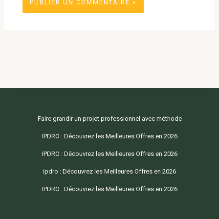
Faire grandir un projet professionnel avec méthode
IPDRO : Découvrez les Meilleures Offres en 2026
IPDRO : Découvrez les Meilleures Offres en 2026
ipdro : Découvrez les Meilleures Offres en 2026
IPDRO : Découvrez les Meilleures Offres en 2026