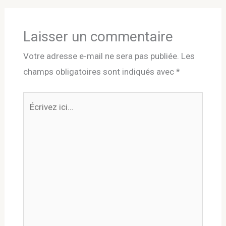
Laisser un commentaire
Votre adresse e-mail ne sera pas publiée.
Les
champs obligatoires sont indiqués avec
*
Écrivez
ici…