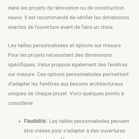
dans les projets de rénovation ou de construction
neuve. Il est recommandé de vérifier les dimensions
exactes de l’ouverture avant de faire un choix.
Les tailles personnalisées et options sur mesure
Pour les projets nécessitant des dimensions
spécifiques, Velux propose également des fenêtres
sur mesure. Ces options personnalisées permettent
d’adapter les fenêtres aux besoins architecturaux
uniques de chaque projet. Voici quelques points à
considérer :
Flexibilité :
Les tailles personnalisées peuvent
être créées pour s’adapter à des ouvertures