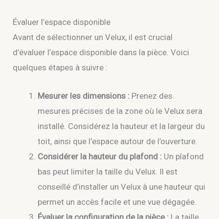
Évaluer l’espace disponible
Avant de sélectionner un Velux, il est crucial
d’évaluer l’espace disponible dans la pièce. Voici
quelques étapes à suivre :
Mesurer les dimensions :
Prenez des
mesures précises de la zone où le Velux sera
installé. Considérez la hauteur et la largeur du
toit, ainsi que l’espace autour de l’ouverture.
Considérer la hauteur du plafond :
Un plafond
bas peut limiter la taille du Velux. Il est
conseillé d’installer un Velux à une hauteur qui
permet un accès facile et une vue dégagée.
Évaluer la configuration de la pièce :
La taille