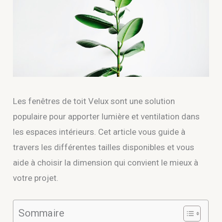
Les fenêtres de toit Velux sont une solution
populaire pour apporter lumière et ventilation dans
les espaces intérieurs. Cet article vous guide à
travers les différentes tailles disponibles et vous
aide à choisir la dimension qui convient le mieux à
votre projet.
Sommaire