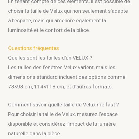
En tenant compte de ces éléments, il est possible de
choisir la taille de Velux qui non seulement s’adapte
à l’espace, mais qui améliore également la
luminosité et le confort de la pièce.
Questions fréquentes
Quelles sont les tailles d’un VELUX ?
Les tailles des fenêtres Velux varient, mais les
dimensions standard incluent des options comme
78×98 cm, 114×118 cm, et d’autres formats.
Comment savoir quelle taille de Velux me faut ?
Pour choisir la taille de Velux, mesurez l’espace
disponible et considérez l’impact de la lumière
naturelle dans la pièce.