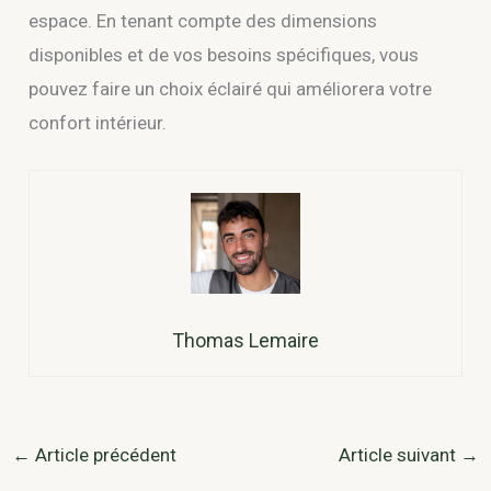
espace. En tenant compte des dimensions
disponibles et de vos besoins spécifiques, vous
pouvez faire un choix éclairé qui améliorera votre
confort intérieur.
Thomas Lemaire
←
Article précédent
Article suivant
→