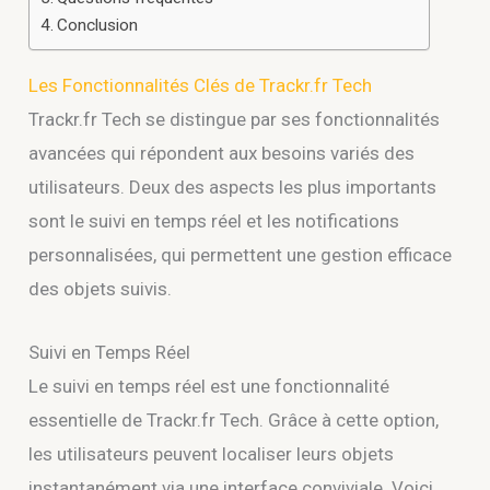
Conclusion
Les Fonctionnalités Clés de Trackr.fr Tech
Trackr.fr Tech se distingue par ses fonctionnalités
avancées qui répondent aux besoins variés des
utilisateurs. Deux des aspects les plus importants
sont le suivi en temps réel et les notifications
personnalisées, qui permettent une gestion efficace
des objets suivis.
Suivi en Temps Réel
Le suivi en temps réel est une fonctionnalité
essentielle de Trackr.fr Tech. Grâce à cette option,
les utilisateurs peuvent localiser leurs objets
instantanément via une interface conviviale. Voici