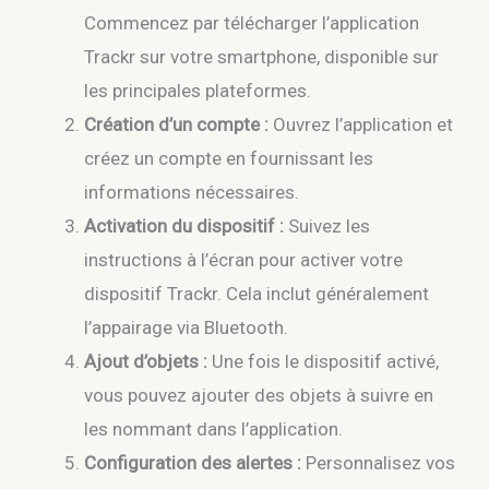
Commencez par télécharger l’application
Trackr sur votre smartphone, disponible sur
les principales plateformes.
Création d’un compte :
Ouvrez l’application et
créez un compte en fournissant les
informations nécessaires.
Activation du dispositif :
Suivez les
instructions à l’écran pour activer votre
dispositif Trackr. Cela inclut généralement
l’appairage via Bluetooth.
Ajout d’objets :
Une fois le dispositif activé,
vous pouvez ajouter des objets à suivre en
les nommant dans l’application.
Configuration des alertes :
Personnalisez vos