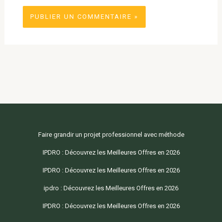
Faire grandir un projet professionnel avec méthode
IPDRO : Découvrez les Meilleures Offres en 2026
IPDRO : Découvrez les Meilleures Offres en 2026
ipdro : Découvrez les Meilleures Offres en 2026
IPDRO : Découvrez les Meilleures Offres en 2026