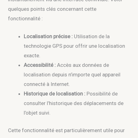
quelques points clés concernant cette
fonctionnalité :
Localisation précise :
Utilisation de la
technologie GPS pour offrir une localisation
exacte.
Accessibilité :
Accès aux données de
localisation depuis n’importe quel appareil
connecté à Internet.
Historique de localisation :
Possibilité de
consulter l’historique des déplacements de
l’objet suivi.
Cette fonctionnalité est particulièrement utile pour