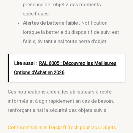
présence de l’objet à des moments
spécifiques.
Alertes de batterie faible :
Notification
lorsque la batterie du dispositif de suivi est
faible, évitant ainsi toute perte d’objet.
Lire aussi :
RAL 6005 : Découvrez les Meilleures
Options d'Achat en 2026
Ces notifications aident les utilisateurs à rester
informés et à agir rapidement en cas de besoin,
renforçant ainsi la sécurité des objets suivis.
Comment Utiliser Trackr.fr Tech pour Vos Objets