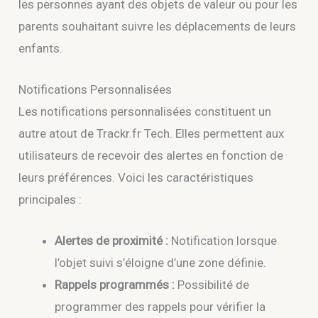
les personnes ayant des objets de valeur ou pour les
parents souhaitant suivre les déplacements de leurs
enfants.
Notifications Personnalisées
Les notifications personnalisées constituent un
autre atout de Trackr.fr Tech. Elles permettent aux
utilisateurs de recevoir des alertes en fonction de
leurs préférences. Voici les caractéristiques
principales :
Alertes de proximité :
Notification lorsque
l’objet suivi s’éloigne d’une zone définie.
Rappels programmés :
Possibilité de
programmer des rappels pour vérifier la