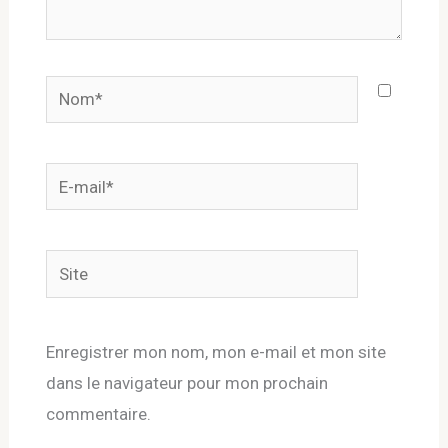
Nom*
E-
mail*
Site
Enregistrer mon nom, mon e-mail et mon site
dans le navigateur pour mon prochain
commentaire.