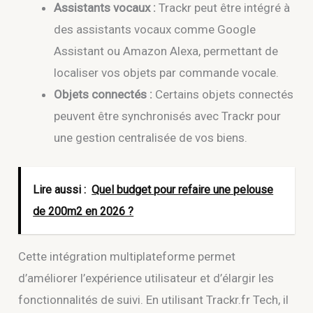
Assistants vocaux :
Trackr peut être intégré à
des assistants vocaux comme Google
Assistant ou Amazon Alexa, permettant de
localiser vos objets par commande vocale.
Objets connectés :
Certains objets connectés
peuvent être synchronisés avec Trackr pour
une gestion centralisée de vos biens.
Lire aussi :
Quel budget pour refaire une pelouse
de 200m2 en 2026 ?
Cette intégration multiplateforme permet
d’améliorer l’expérience utilisateur et d’élargir les
fonctionnalités de suivi. En utilisant Trackr.fr Tech, il