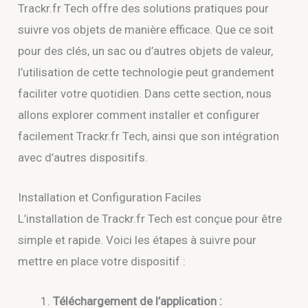
Trackr.fr Tech offre des solutions pratiques pour
suivre vos objets de manière efficace. Que ce soit
pour des clés, un sac ou d’autres objets de valeur,
l’utilisation de cette technologie peut grandement
faciliter votre quotidien. Dans cette section, nous
allons explorer comment installer et configurer
facilement Trackr.fr Tech, ainsi que son intégration
avec d’autres dispositifs.
Installation et Configuration Faciles
L’installation de Trackr.fr Tech est conçue pour être
simple et rapide. Voici les étapes à suivre pour
mettre en place votre dispositif :
Téléchargement de l’application :