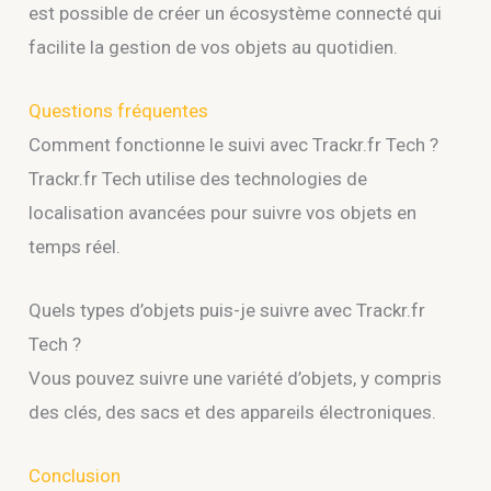
est possible de créer un écosystème connecté qui
facilite la gestion de vos objets au quotidien.
Questions fréquentes
Comment fonctionne le suivi avec Trackr.fr Tech ?
Trackr.fr Tech utilise des technologies de
localisation avancées pour suivre vos objets en
temps réel.
Quels types d’objets puis-je suivre avec Trackr.fr
Tech ?
Vous pouvez suivre une variété d’objets, y compris
des clés, des sacs et des appareils électroniques.
Conclusion