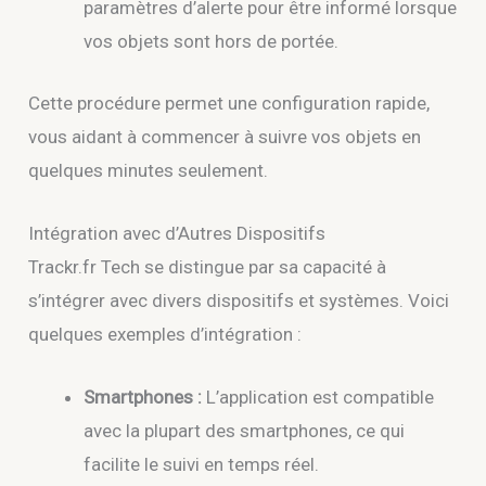
paramètres d’alerte pour être informé lorsque
vos objets sont hors de portée.
Cette procédure permet une configuration rapide,
vous aidant à commencer à suivre vos objets en
quelques minutes seulement.
Intégration avec d’Autres Dispositifs
Trackr.fr Tech se distingue par sa capacité à
s’intégrer avec divers dispositifs et systèmes. Voici
quelques exemples d’intégration :
Smartphones :
L’application est compatible
avec la plupart des smartphones, ce qui
facilite le suivi en temps réel.