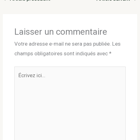
Laisser un commentaire
Votre adresse e-mail ne sera pas publiée.
Les
champs obligatoires sont indiqués avec
*
Écrivez
ici…