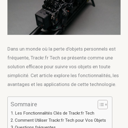
Dans un monde où la perte d’objets personnels est
fréquente, Trackr.fr Tech se présente comme une
solution efficace pour suivre vos objets en toute
simplicité. Cet article explore les fonctionnalités, les
avantages et les applications de cette technologie.
Sommaire
Les Fonctionnalités Clés de Trackr.fr Tech
Comment Utiliser Trackr.fr Tech pour Vos Objets
Questions fréquentes