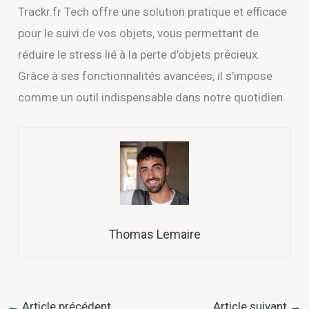
Trackr.fr Tech offre une solution pratique et efficace
pour le suivi de vos objets, vous permettant de
réduire le stress lié à la perte d’objets précieux.
Grâce à ses fonctionnalités avancées, il s’impose
comme un outil indispensable dans notre quotidien.
Thomas Lemaire
←
Article précédent
Article suivant
→