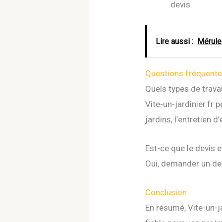
devis.
Lire aussi :
Mérule 
Questions fréquent
Quels types de travau
Vite-un-jardinier.fr
jardins, l’entretien d
Est-ce que le devis e
Oui, demander un dev
Conclusion
En résumé, Vite-un-j