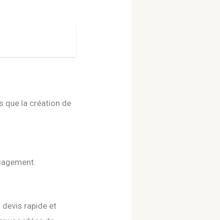
s que la création de
ngagement.
 devis rapide et